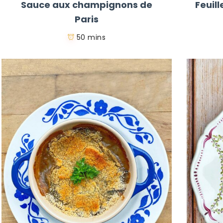
Sauce aux champignons de
Feuil
Paris
50 mins