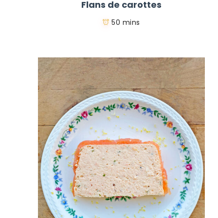
Flans de carottes
50 mins