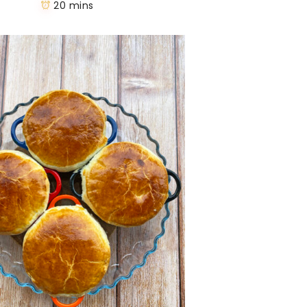
20 mins