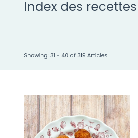
Index des recettes
Showing: 31 - 40 of 319 Articles