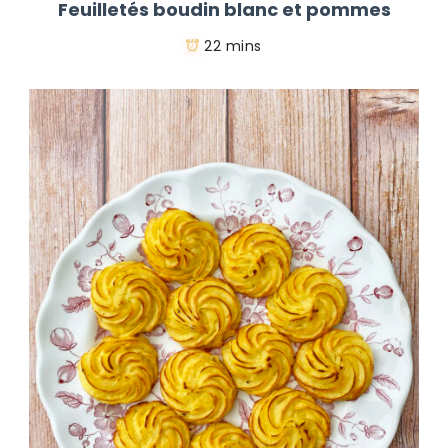
Feuilletés boudin blanc et pommes
22 mins