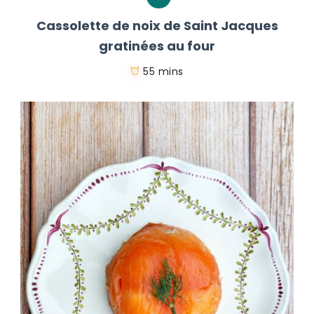
Cassolette de noix de Saint Jacques
gratinées au four
55 mins