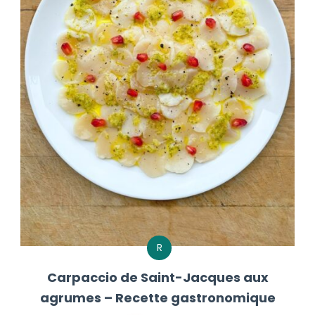
R
Carpaccio de Saint-Jacques aux
agrumes – Recette gastronomique