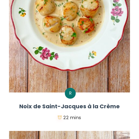
R
Noix de Saint-Jacques à la Crème
22 mins