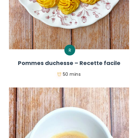
R
Pommes duchesse – Recette facile
50 mins