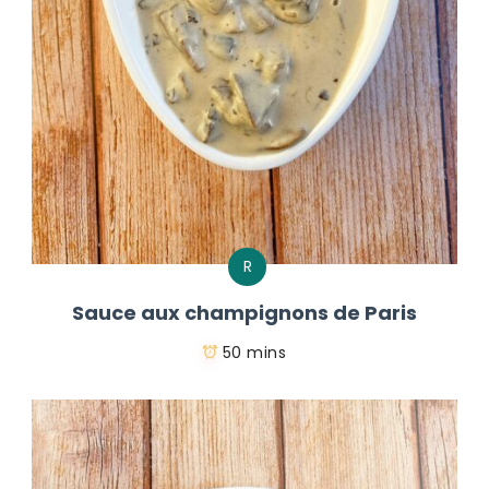
R
Sauce aux champignons de Paris
50 mins