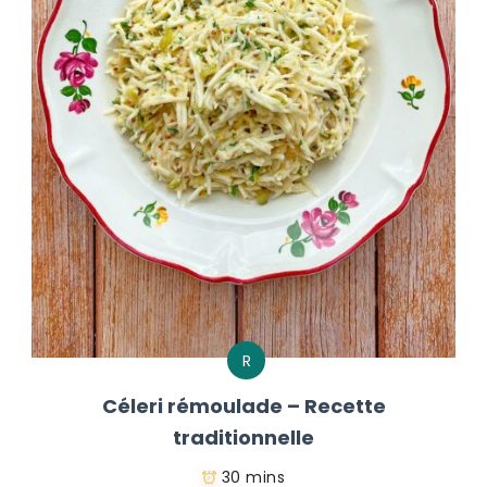
R
Céleri rémoulade – Recette
traditionnelle
30 mins