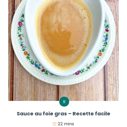
R
Sauce au foie gras – Recette facile
22 mins