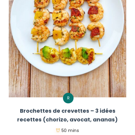
R
Brochettes de crevettes – 3 idées
recettes (chorizo, avocat, ananas)
50 mins