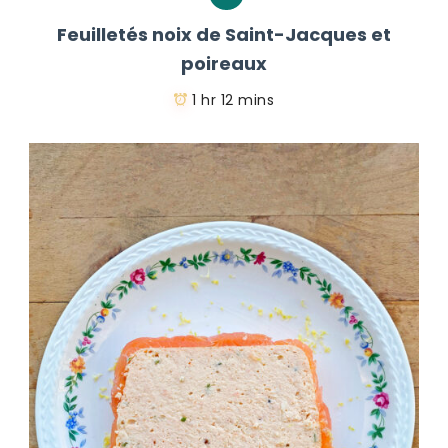
Feuilletés noix de Saint-Jacques et
poireaux
1 hr 12 mins