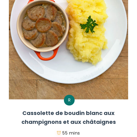
R
Cassolette de boudin blanc aux
champignons et aux châtaignes
55 mins