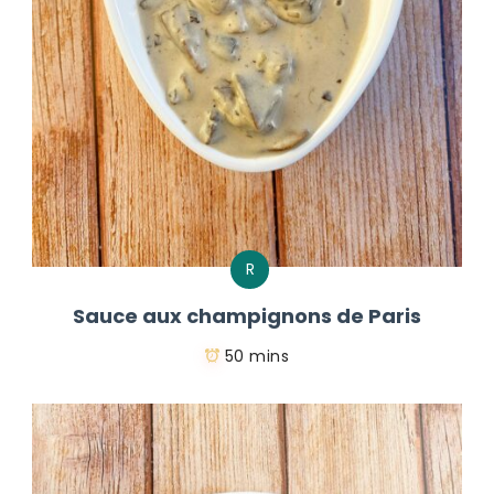
R
Sauce aux champignons de Paris
50 mins