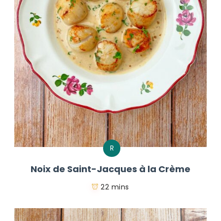
R
Noix de Saint-Jacques à la Crème
22 mins