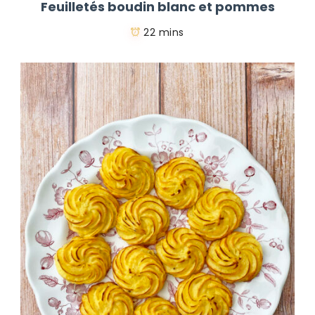
Feuilletés boudin blanc et pommes
22 mins