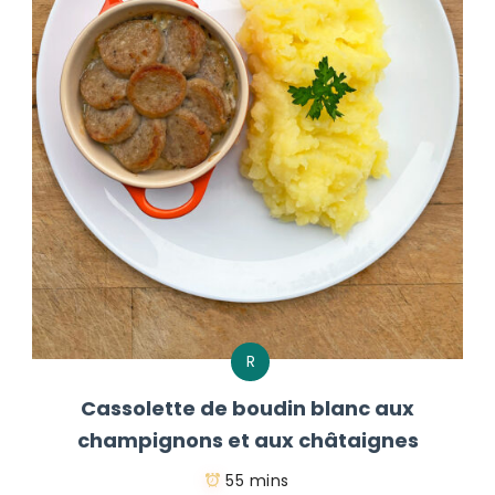
R
Cassolette de boudin blanc aux
champignons et aux châtaignes
55 mins