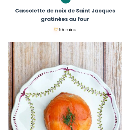
Cassolette de noix de Saint Jacques
gratinées au four
55 mins