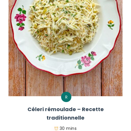
R
Céleri rémoulade – Recette
traditionnelle
30 mins