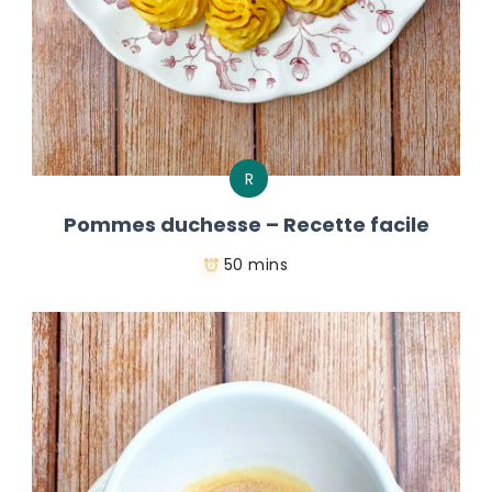
R
Pommes duchesse – Recette facile
50 mins