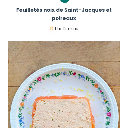
Feuilletés noix de Saint-Jacques et
poireaux
1 hr 12 mins