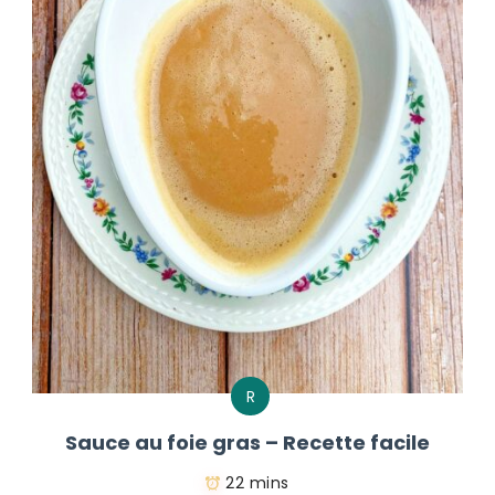
R
Sauce au foie gras – Recette facile
22 mins