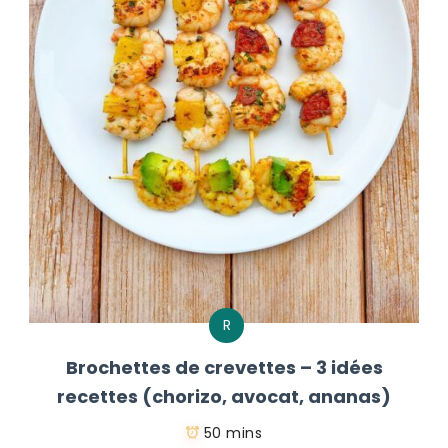
R
Brochettes de crevettes – 3 idées
recettes (chorizo, avocat, ananas)
50 mins