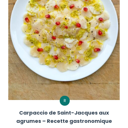
R
Carpaccio de Saint-Jacques aux
agrumes – Recette gastronomique