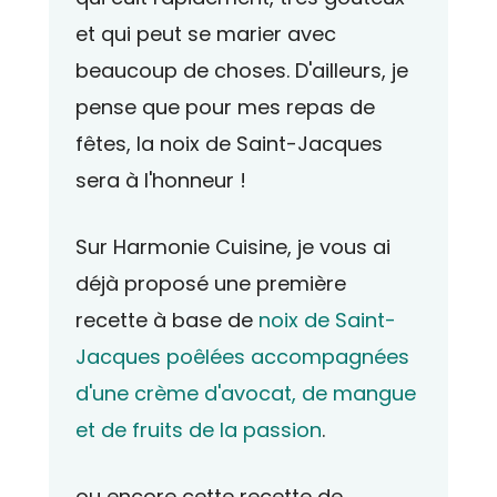
et qui peut se marier avec
beaucoup de choses. D'ailleurs, je
pense que pour mes repas de
fêtes, la noix de Saint-Jacques
sera à l'honneur !
Sur Harmonie Cuisine, je vous ai
déjà proposé une première
recette à base de
noix de Saint-
Jacques poêlées accompagnées
d'une crème d'avocat, de mangue
et de fruits de la passion
.
ou encore cette recette de