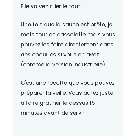
Elle va venir lier le tout.
Une fois que la sauce est prête, je
mets tout en cassolette mais vous
pouvez les faire directement dans
des coquilles si vous en avez
(comme la version industrielle).
C'est une recette que vous pouvez
préparer la veille. Vous aurez juste
à faire gratiner le dessus 15
minutes avant de servir !
-------------------------