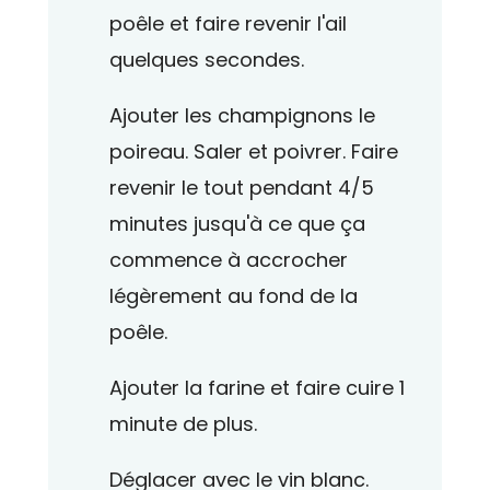
poêle et faire revenir l'ail
quelques secondes.
Ajouter les champignons le
poireau. Saler et poivrer. Faire
revenir le tout pendant 4/5
minutes jusqu'à ce que ça
commence à accrocher
légèrement au fond de la
poêle.
Ajouter la farine et faire cuire 1
minute de plus.
Déglacer avec le vin blanc.