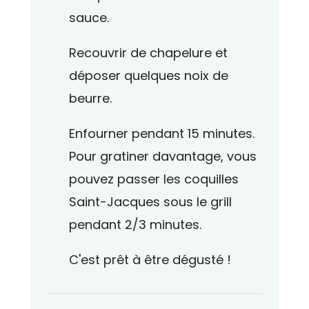
sauce.
Recouvrir de chapelure et
déposer quelques noix de
beurre.
Enfourner pendant 15 minutes.
Pour gratiner davantage, vous
pouvez passer les coquilles
Saint-Jacques sous le grill
pendant 2/3 minutes.
C'est prêt à être dégusté !