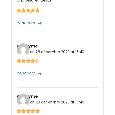
chapelure. Merci
Répondre
Anonyme
Posted on
28 décembre 2023 at 15h10
Répondre
Anonyme
Posted on
28 décembre 2023 at 15h10