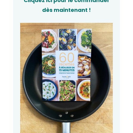
Cliquez ici pour le commander
dès maintenant !