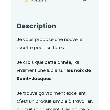
Portions:
4
Description
Je vous propose une nouvelle
recette pour les fêtes !
Je crois que cette année, j'ai
vraiment une lubie sur
les noix de
Saint-Jacques
.
Je trouve ça vraiment excellent.
C'est un produit simple à travailler,
qui cuit rapidement, très goûteux