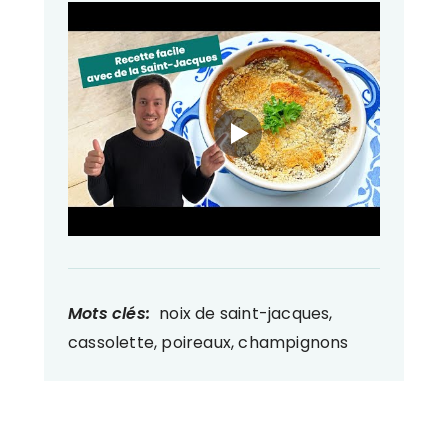
Mots clés:
noix de saint-jacques,
cassolette, poireaux, champignons