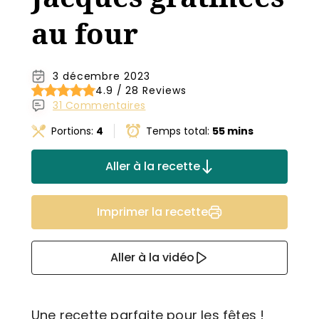
au four
3 décembre 2023
4.9 / 28 Reviews
31 Commentaires
Portions:
4
Temps total:
55 mins
Aller à la recette
Imprimer la recette
Aller à la vidéo
Une recette parfaite pour les fêtes !