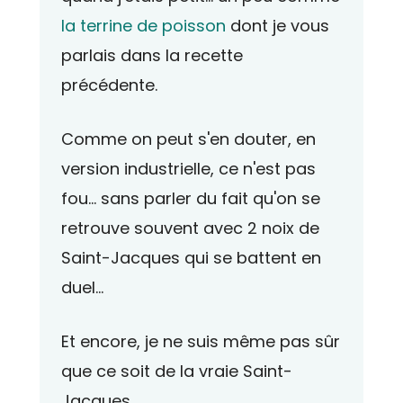
la terrine de poisson
dont je vous
parlais dans la recette
précédente.
Comme on peut s'en douter, en
version industrielle, ce n'est pas
fou... sans parler du fait qu'on se
retrouve souvent avec 2 noix de
Saint-Jacques qui se battent en
duel...
Et encore, je ne suis même pas sûr
que ce soit de la vraie Saint-
Jacques.