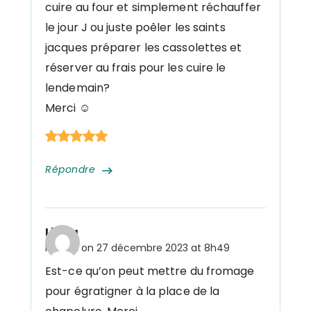
cuire au four et simplement réchauffer
le jour J ou juste poêler les saints
jacques préparer les cassolettes et
réserver au frais pour les cuire le
lendemain?
Merci ☺️
Répondre
Linda
Posted on
27 décembre 2023 at 8h49
Est-ce qu’on peut mettre du fromage
pour égratigner à la place de la