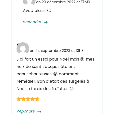
Posted on
20 décembre 2022 at 17h10
Avec plaisir 🙂
Répondre
Anne
Posted on
24 septembre 2023 at 13h31
J’ai fait un essai pour Noël mais 😢 mes
noix de saint Jacques étaient
caoutchouteuses 😭 comment
remédier. Bon c’était des surgelés à
Noël je ferais des fraîches 😏
Répondre