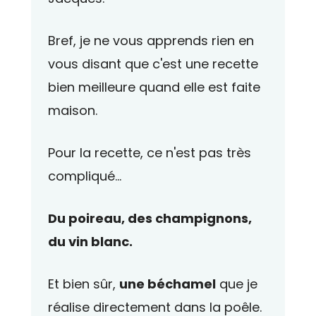
Bref, je ne vous apprends rien en
vous disant que c'est une recette
bien meilleure quand elle est faite
maison.
Pour la recette, ce n'est pas très
compliqué...
Du poireau, des champignons,
du vin blanc.
Et bien sûr,
une béchamel
que je
réalise directement dans la poêle.