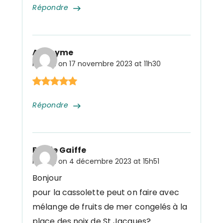
Répondre
Anonyme
Posted on
17 novembre 2023 at 11h30
Répondre
Emilie Gaiffe
Posted on
4 décembre 2023 at 15h51
Bonjour
pour la cassolette peut on faire avec
mélange de fruits de mer congelés à la
place des noix de St Jacques?