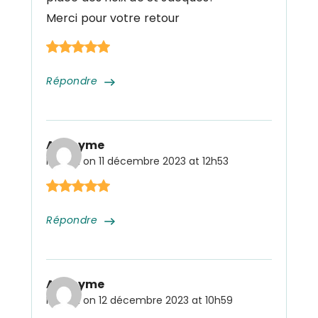
Merci pour votre retour
Répondre
Anonyme
Posted on
11 décembre 2023 at 12h53
Répondre
Anonyme
Posted on
12 décembre 2023 at 10h59