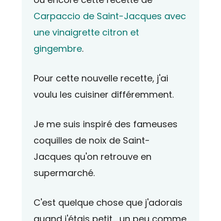
Carpaccio de Saint-Jacques avec
une vinaigrette citron et
gingembre
.
Pour cette nouvelle recette, j'ai
voulu les cuisiner différemment.
Je me suis inspiré des fameuses
coquilles de noix de Saint-
Jacques qu'on retrouve en
supermarché.
C'est quelque chose que j'adorais
quand j'étais petit... un peu comme