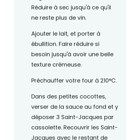
Réduire à sec jusqu'à ce qu'il
ne reste plus de vin.
Ajouter le lait, et porter à
ébullition. Faire réduire si
besoin jusqu'à avoir une belle
texture crémeuse.
Préchauffer votre four à 210°C.
Dans des petites cocottes,
verser de la sauce au fond et y
déposer 3 Saint-Jacques par
cassolette. Recouvrir les Saint-
Jacques avec le restant de