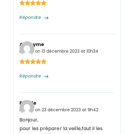
Répondre
Anonyme
Posted on
13 décembre 2023 at 10h34
Répondre
Estelle
Posted on
23 décembre 2023 at 9h42
Bonjour,
pour les préparer la veille,faut il les