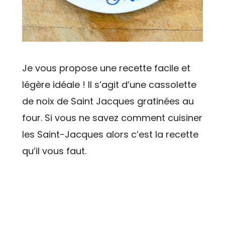
Je vous propose une recette facile et
légère idéale ! Il s’agit d’une cassolette
de noix de Saint Jacques gratinées au
four. Si vous ne savez comment cuisiner
les Saint-Jacques alors c’est la recette
qu’il vous faut.