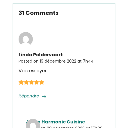
31 Comments
Linda Poldervaart
Posted on
19 décembre 2022 at 7h44
Vais essayer
Répondre
Julien Harmonie Cuisine