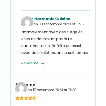
Julien Harmonie Cuisine
Posted on
30 septembre 2023 at 8h37
Normalement avec des surgelés,
elles ne devraient pas être
caotchouteuse. Refaite un essai
avec des fraîches, on ne sait jamais
Répondre
Anonyme
Posted on
17 novembre 2023 at 11h30