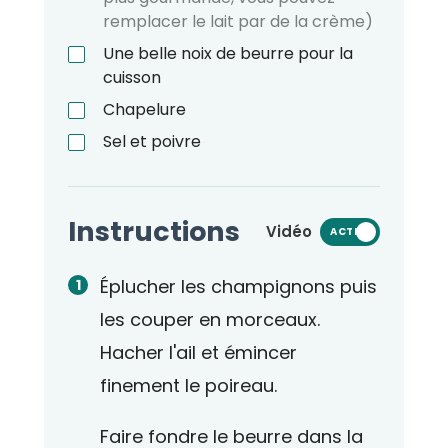
remplacer le lait par de la crème)
Une belle noix de beurre pour la
cuisson
Chapelure
Sel et poivre
Instructions
Vidéo
ACTIVÉ
Éplucher les champignons puis
les couper en morceaux.
Hacher l'ail et émincer
finement le poireau.
Faire fondre le beurre dans la