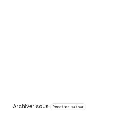
Archiver sous
Recettes au four