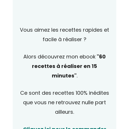
Vous aimez les recettes rapides et
facile à réaliser ?
Alors découvrez mon ebook
"60
recettes à réaliser en 15
minutes"
.
Ce sont des recettes 100% inédites
que vous ne retrouvez nulle part
ailleurs.