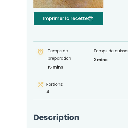
Imprimer la recette
Temps de
Temps de cuisso
préparation
2 mins
15 mins
Portions:
4
Description