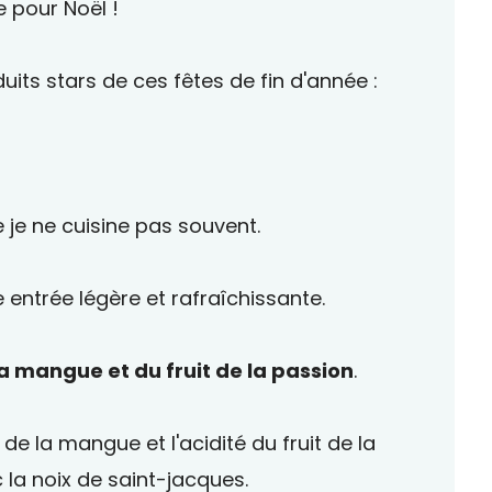
 pour Noël !
oduits stars de ces fêtes de fin d'année :
 je ne cuisine pas souvent.
e entrée légère et rafraîchissante.
la mangue et du fruit de la passion
.
de la mangue et l'acidité du fruit de la
 la noix de saint-jacques.