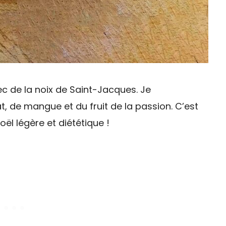
c de la noix de Saint-Jacques. Je
 de mangue et du fruit de la passion. C’est
ël légère et diététique !