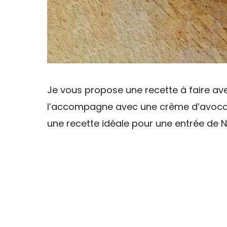
Je vous propose une recette à faire ave
l’accompagne avec une crème d’avocat,
une recette idéale pour une entrée de No