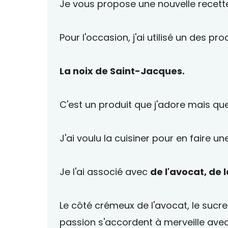
Je vous propose une nouvelle recette
Pour l'occasion, j'ai utilisé un des pr
La noix de Saint-Jacques.
C'est un produit que j'adore mais que
J'ai voulu la cuisiner pour en faire un
Je l'ai associé avec
de l'avocat, de 
Le côté crémeux de l'avocat, le sucre 
passion s'accordent à merveille avec