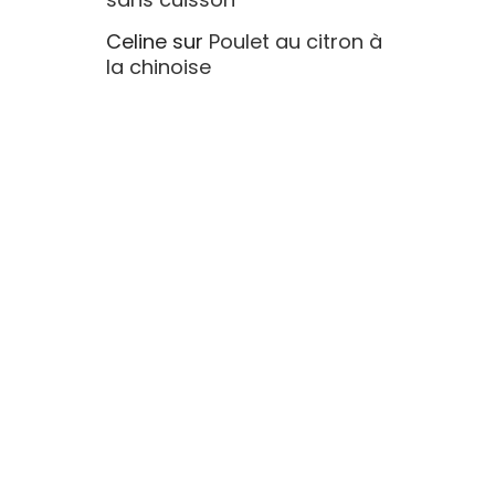
Celine
sur
Poulet au citron à
la chinoise