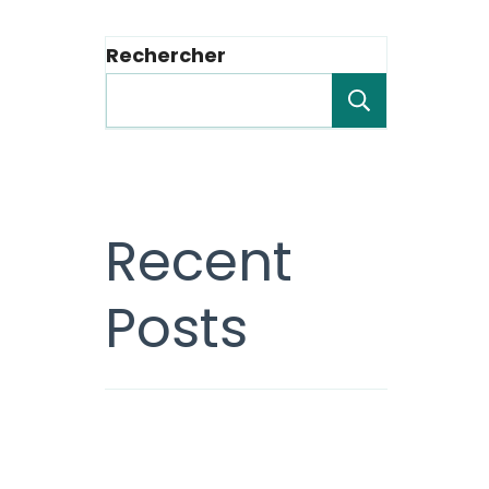
Rechercher
Recherche
Recent
Posts