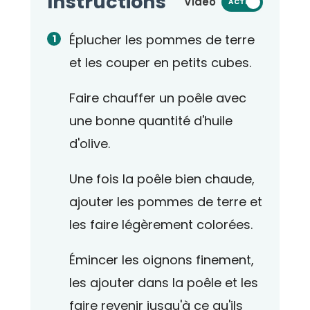
Instructions
Vidéo
ACTIVÉ
Éplucher les pommes de terre
et les couper en petits cubes.
Faire chauffer un poêle avec
une bonne quantité d'huile
d'olive.
Une fois la poêle bien chaude,
ajouter les pommes de terre et
les faire légèrement colorées.
Émincer les oignons finement,
les ajouter dans la poêle et les
faire revenir jusqu'à ce qu'ils