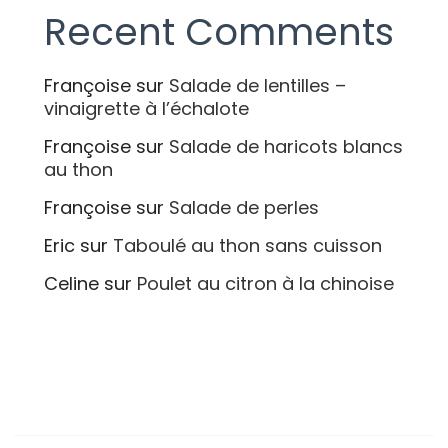
Recent Comments
Françoise
sur
Salade de lentilles –
vinaigrette à l’échalote
Françoise
sur
Salade de haricots blancs
au thon
Françoise
sur
Salade de perles
Eric
sur
Taboulé au thon sans cuisson
Celine
sur
Poulet au citron à la chinoise