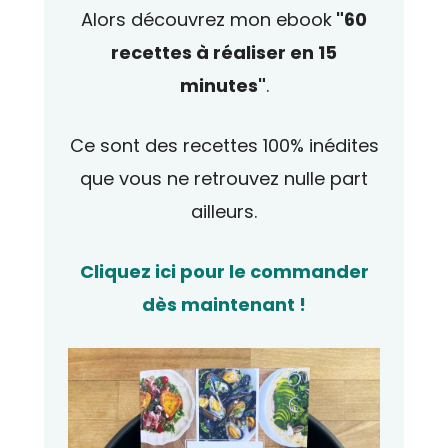
Alors découvrez mon ebook
"60
recettes à réaliser en 15
minutes"
.
Ce sont des recettes 100% inédites
que vous ne retrouvez nulle part
ailleurs.
Cliquez ici pour le commander
dès maintenant !