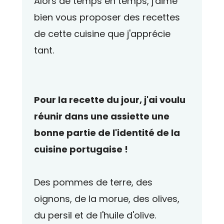
Alors de temps en temps, j'aime
bien vous proposer des recettes
de cette cuisine que j'apprécie
tant.
Pour la recette du jour, j'ai voulu
réunir dans une assiette une
bonne partie de l'identité de la
cuisine portugaise !
Des pommes de terre, des
oignons, de la morue, des olives,
du persil et de l'huile d'olive.