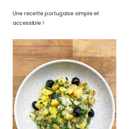
Une recette portugaise simple et
accessible !