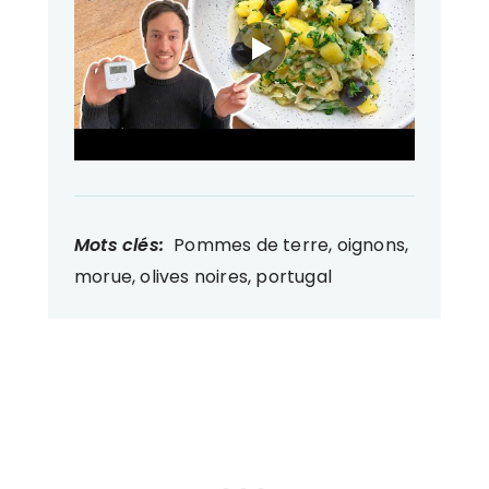
Mots clés:
Pommes de terre, oignons,
morue, olives noires, portugal