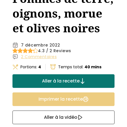
oignons, morue
et olives noires
7 décembre 2022
4.3 / 2 Reviews
2 Commentaires
Portions:
4
Temps total:
40 mins
Aller à la recette
Imprimer la recette
Aller à la vidéo