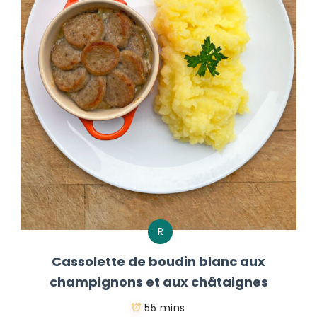
R
Cassolette de boudin blanc aux
champignons et aux châtaignes
55 mins