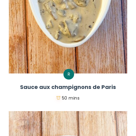
R
Sauce aux champignons de Paris
50 mins