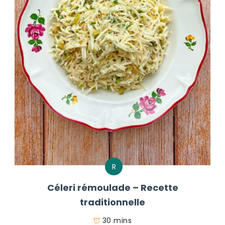
R
Céleri rémoulade – Recette
traditionnelle
30 mins