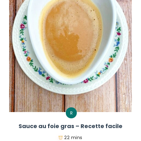
R
Sauce au foie gras – Recette facile
22 mins