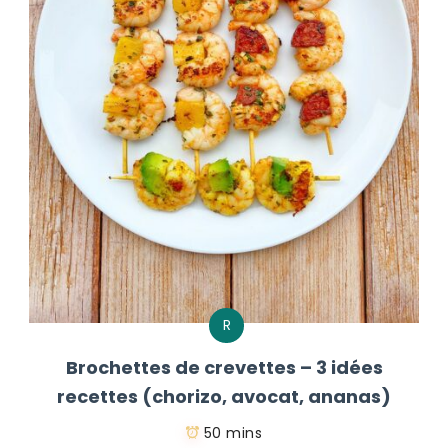
R
Brochettes de crevettes – 3 idées
recettes (chorizo, avocat, ananas)
50 mins