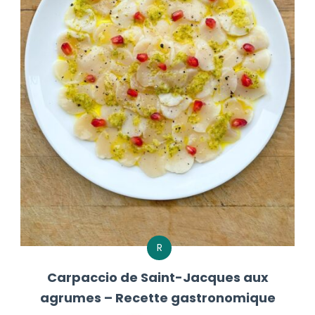
R
Carpaccio de Saint-Jacques aux
agrumes – Recette gastronomique