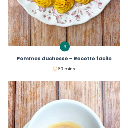
R
Pommes duchesse – Recette facile
50 mins