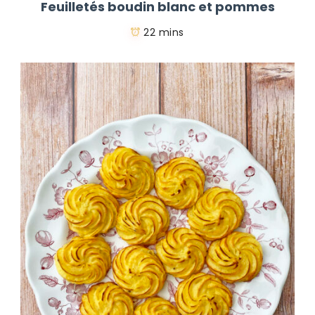
Feuilletés boudin blanc et pommes
22 mins