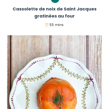
Cassolette de noix de Saint Jacques
gratinées au four
55 mins