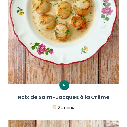
R
Noix de Saint-Jacques à la Crème
22 mins