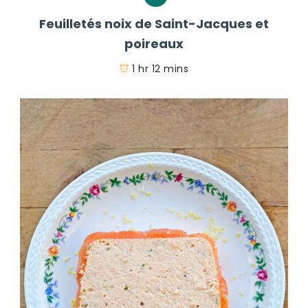
Feuilletés noix de Saint-Jacques et
poireaux
1 hr 12 mins