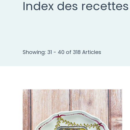
Index des recettes
Showing: 31 - 40 of 318 Articles