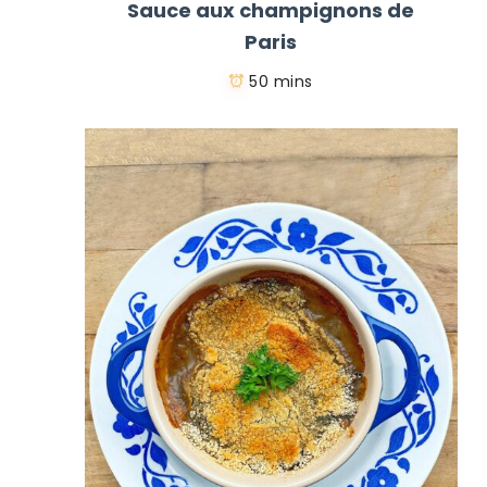
Sauce aux champignons de
Paris
50 mins