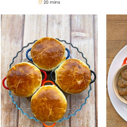
20 mins