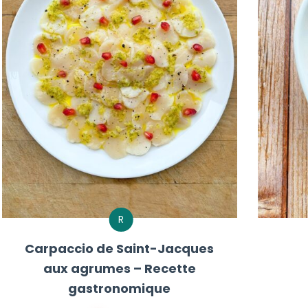
R
Carpaccio de Saint-Jacques
aux agrumes – Recette
gastronomique