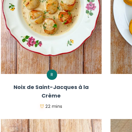
R
Noix de Saint-Jacques à la
Crème
22 mins