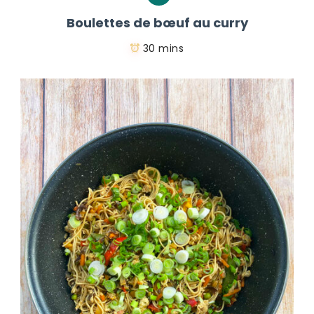
Boulettes de bœuf au curry
30 mins