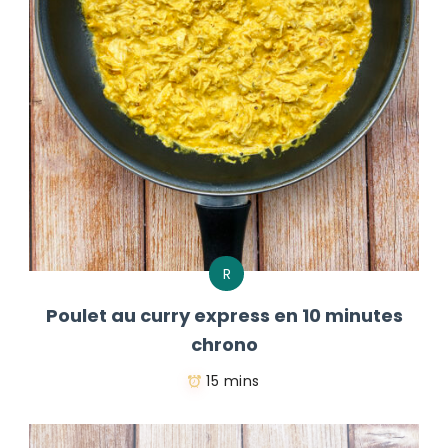
R
Poulet au curry express en 10 minutes
chrono
15 mins