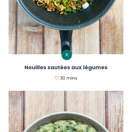
R
Nouilles sautées aux légumes
30 mins