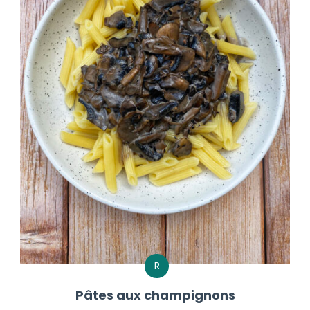
R
Pâtes aux champignons