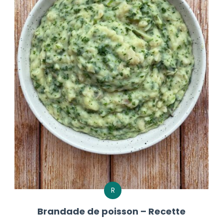
R
Brandade de poisson – Recette