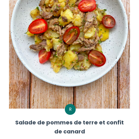
R
Salade de pommes de terre et confit
de canard