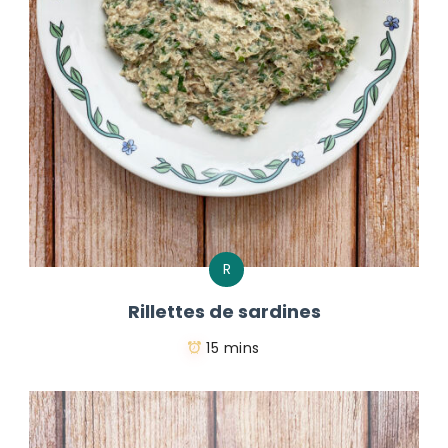
R
Rillettes de sardines
15 mins