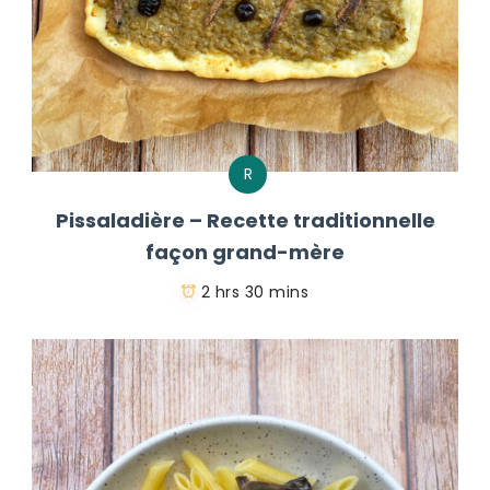
R
Pissaladière – Recette traditionnelle
façon grand-mère
2 hrs 30 mins