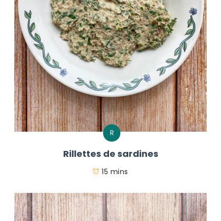
R
Rillettes de sardines
15 mins