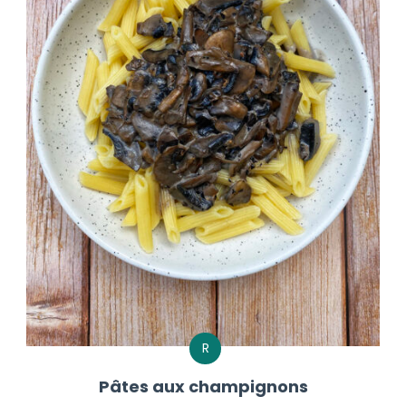
R
Pâtes aux champignons