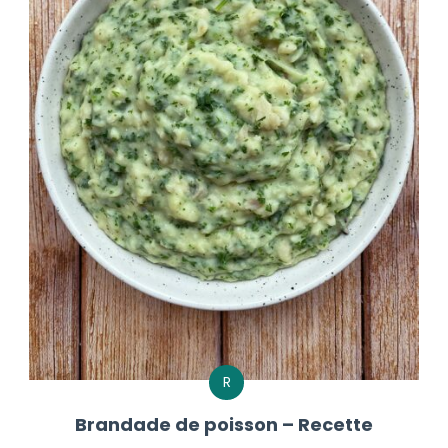
R
Brandade de poisson – Recette