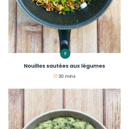
R
Nouilles sautées aux légumes
30 mins