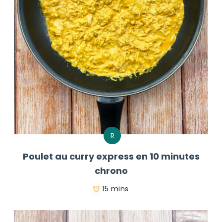
R
Poulet au curry express en 10 minutes
chrono
15 mins