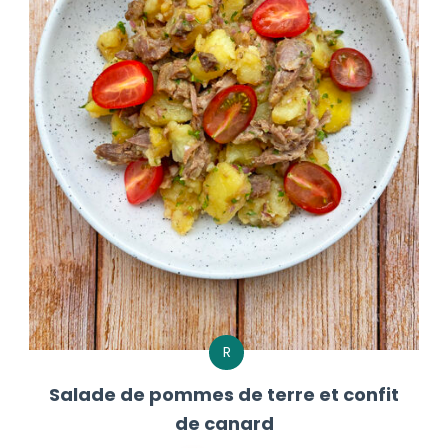
R
Salade de pommes de terre et confit
de canard