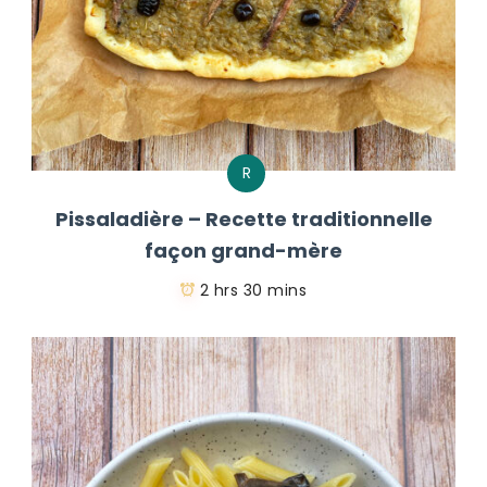
R
Pissaladière – Recette traditionnelle
façon grand-mère
2 hrs 30 mins