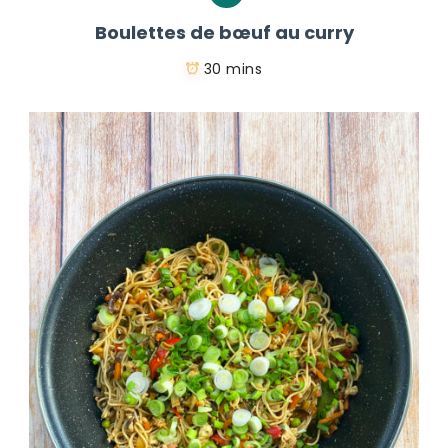
Boulettes de bœuf au curry
30 mins