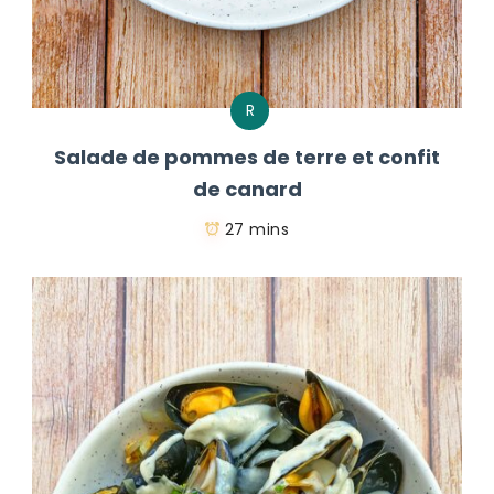
R
Salade de pommes de terre et confit
de canard
27 mins