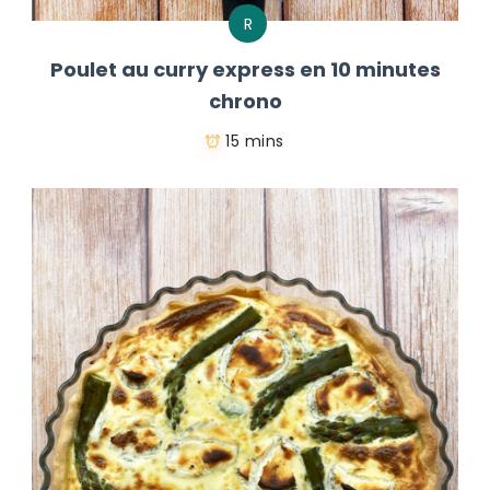
R
Poulet au curry express en 10 minutes
chrono
15 mins