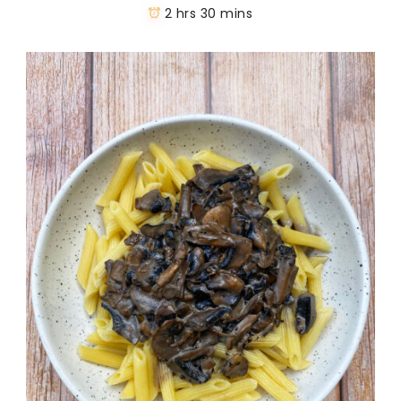
2 hrs 30 mins