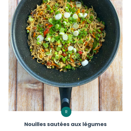
R
Nouilles sautées aux légumes