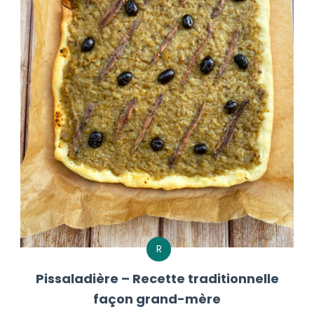
R
Pissaladière – Recette traditionnelle
façon grand-mère