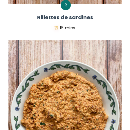
R
Rillettes de sardines
15 mins