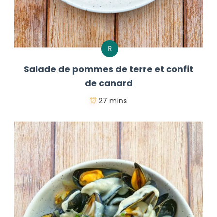
R
Salade de pommes de terre et confit
de canard
27 mins