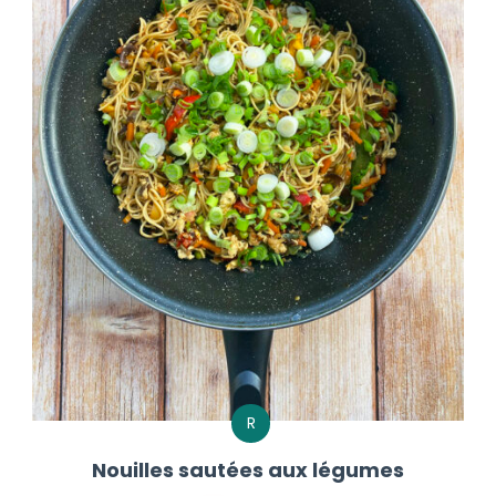
R
Nouilles sautées aux légumes