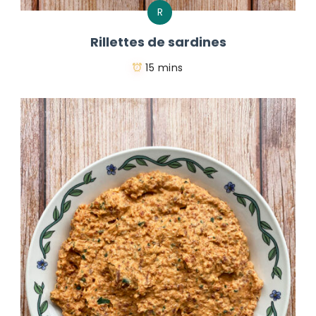
R
Rillettes de sardines
15 mins