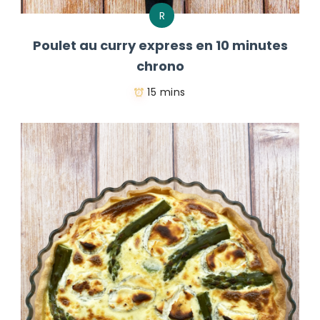
R
Poulet au curry express en 10 minutes
chrono
15 mins