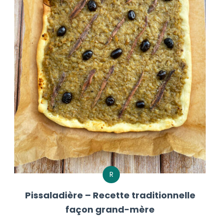
R
Pissaladière – Recette traditionnelle
façon grand-mère