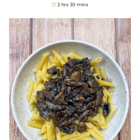
2 hrs 30 mins