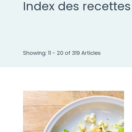
Index des recettes
Showing: 11 - 20 of 319 Articles