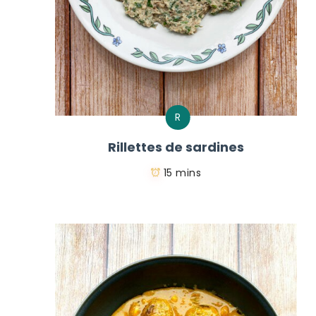
R
Rillettes de sardines
15 mins