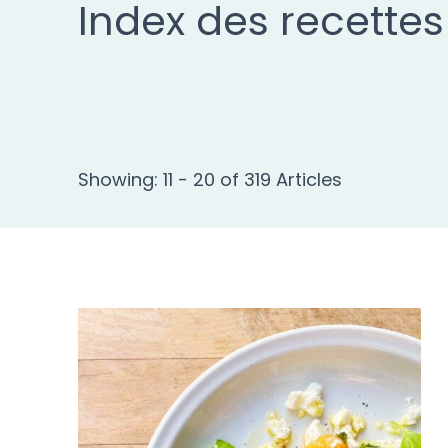
Index des recettes
Showing: 11 - 20 of 319 Articles