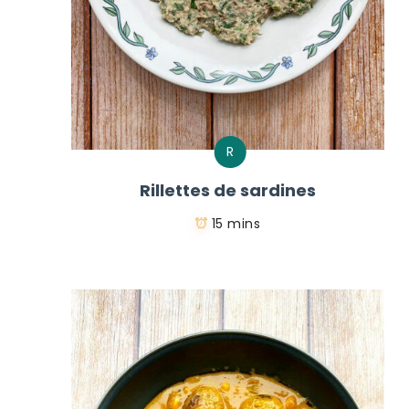
R
Rillettes de sardines
15 mins