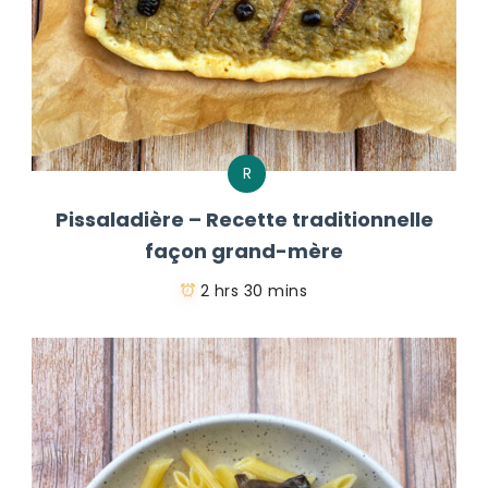
R
Pissaladière – Recette traditionnelle
façon grand-mère
2 hrs 30 mins