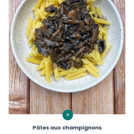
R
Pâtes aux champignons