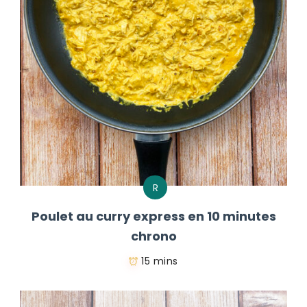
R
Poulet au curry express en 10 minutes
chrono
15 mins