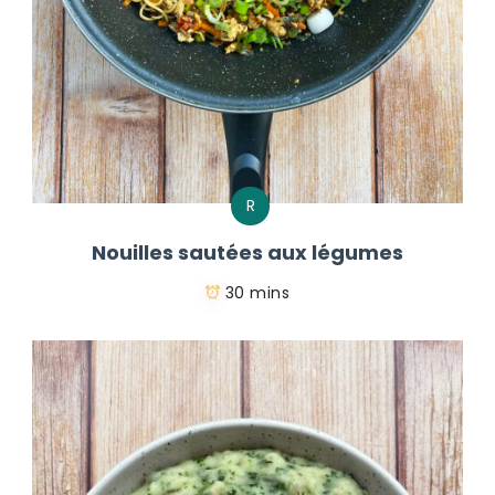
R
Nouilles sautées aux légumes
30 mins