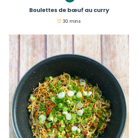
Boulettes de bœuf au curry
30 mins