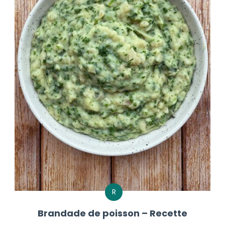
R
Brandade de poisson – Recette