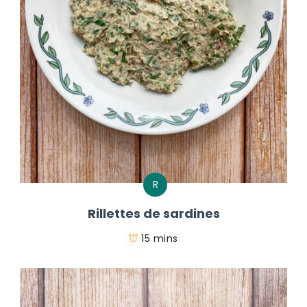
R
Rillettes de sardines
15 mins