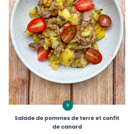
R
Salade de pommes de terre et confit
de canard