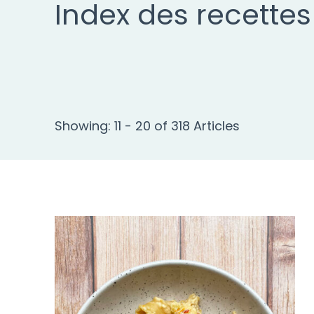
Index des recettes
Showing: 11 - 20 of 318 Articles