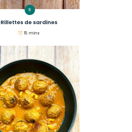
R
Rillettes de sardines
15 mins