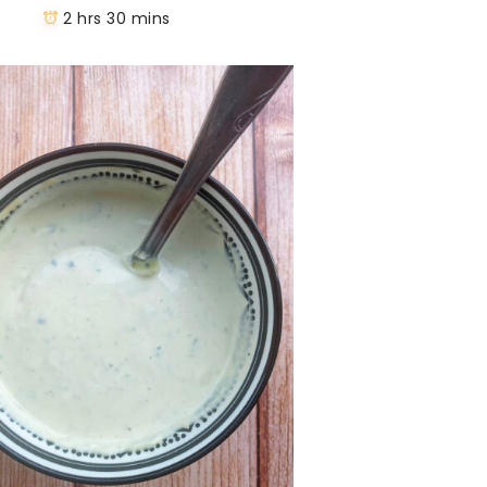
2 hrs 30 mins