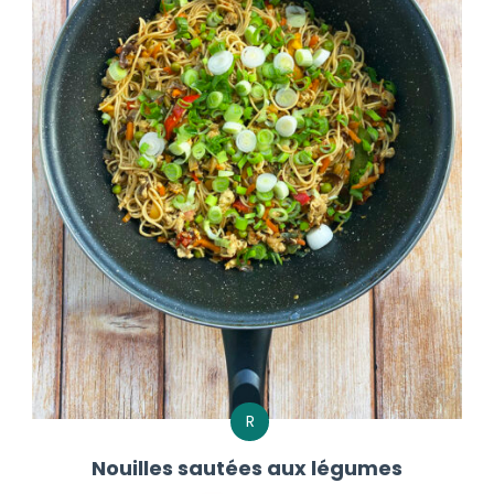
R
Nouilles sautées aux légumes