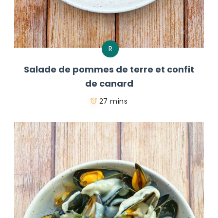
R
Salade de pommes de terre et confit
de canard
27 mins