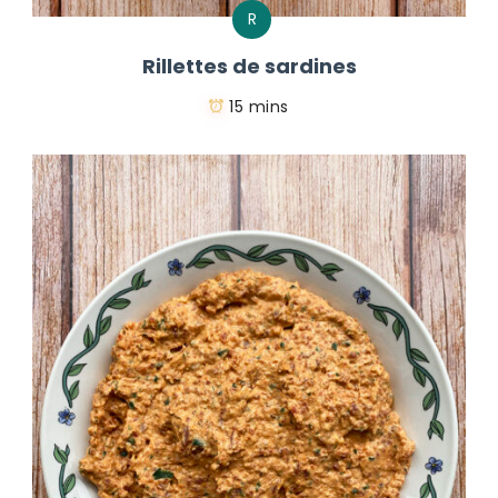
R
Rillettes de sardines
15 mins