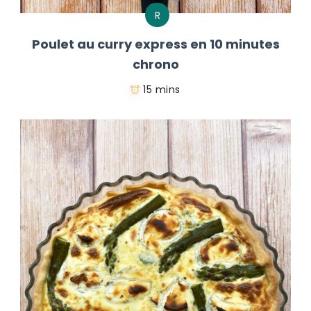
R
Poulet au curry express en 10 minutes
chrono
15 mins