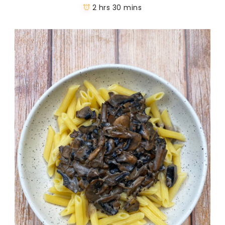
2 hrs 30 mins