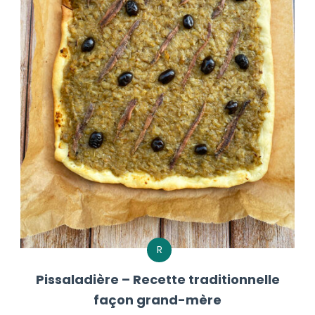
R
Pissaladière – Recette traditionnelle
façon grand-mère