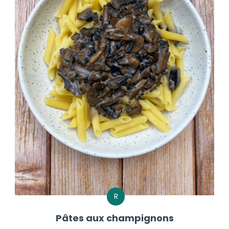
R
Pâtes aux champignons