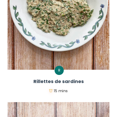
R
Rillettes de sardines
15 mins