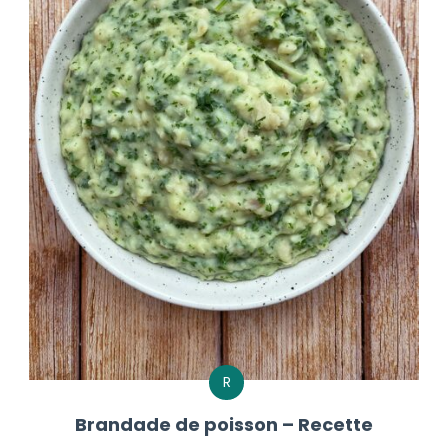
R
Brandade de poisson – Recette