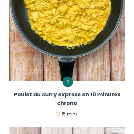
R
Poulet au curry express en 10 minutes
chrono
15 mins