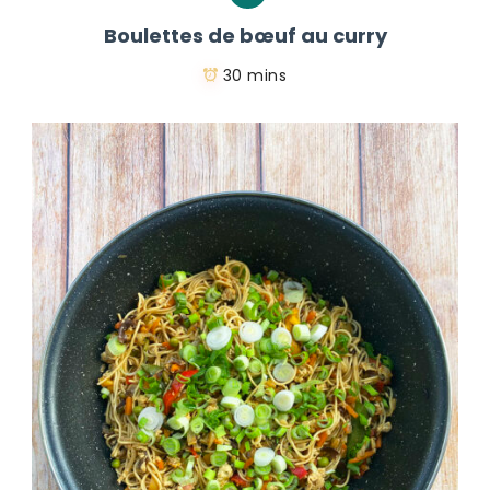
Boulettes de bœuf au curry
30 mins