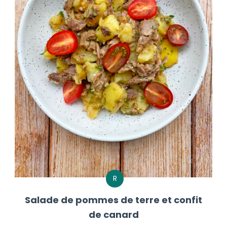
R
Salade de pommes de terre et confit
de canard