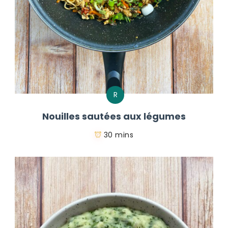
R
Nouilles sautées aux légumes
30 mins