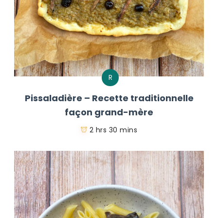
R
Pissaladière – Recette traditionnelle
façon grand-mère
2 hrs 30 mins