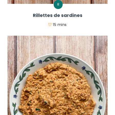
R
Rillettes de sardines
15 mins