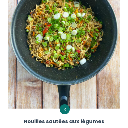
R
Nouilles sautées aux légumes