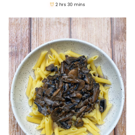
2 hrs 30 mins