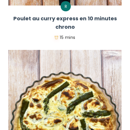
R
Poulet au curry express en 10 minutes
chrono
15 mins