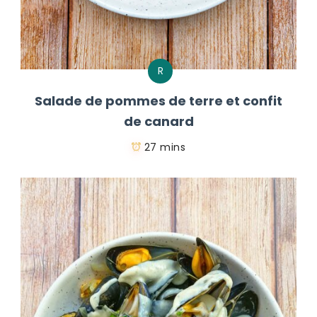
R
Salade de pommes de terre et confit
de canard
27 mins