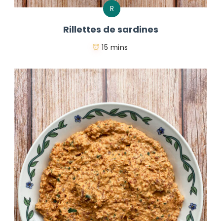
R
Rillettes de sardines
15 mins