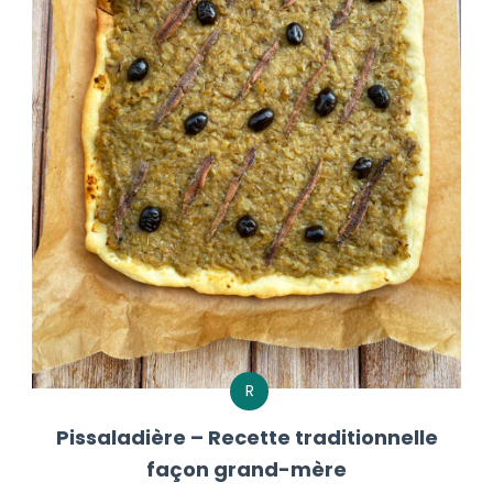
R
Pissaladière – Recette traditionnelle
façon grand-mère