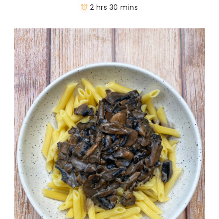
2 hrs 30 mins