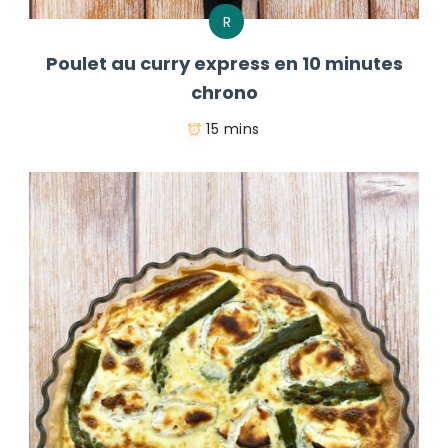
R
Poulet au curry express en 10 minutes
chrono
15 mins