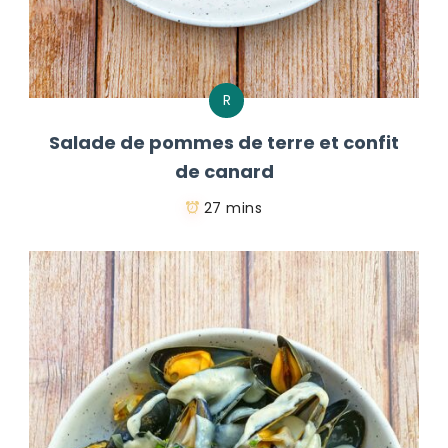
R
Salade de pommes de terre et confit
de canard
27 mins