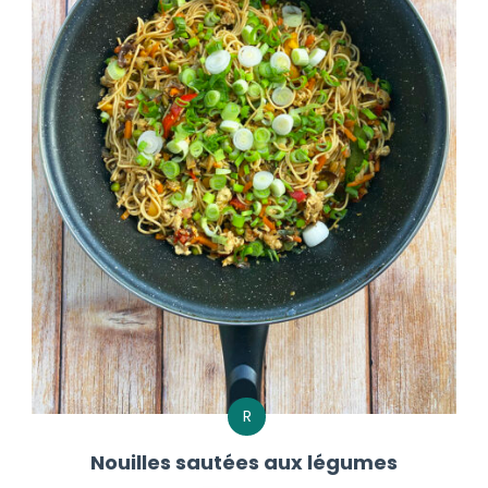
R
Nouilles sautées aux légumes