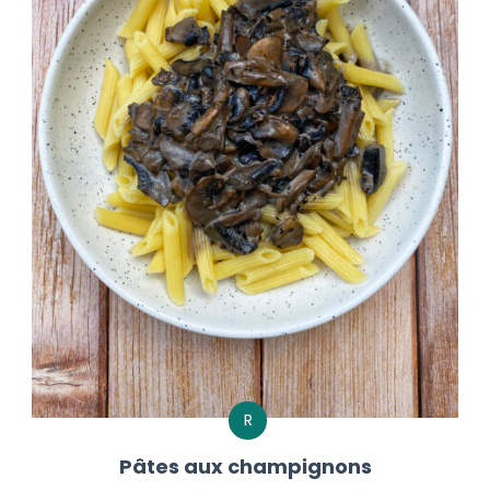
R
Pâtes aux champignons