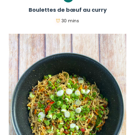
Boulettes de bœuf au curry
30 mins