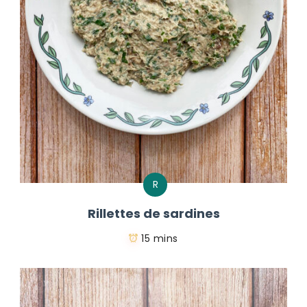
R
Rillettes de sardines
15 mins