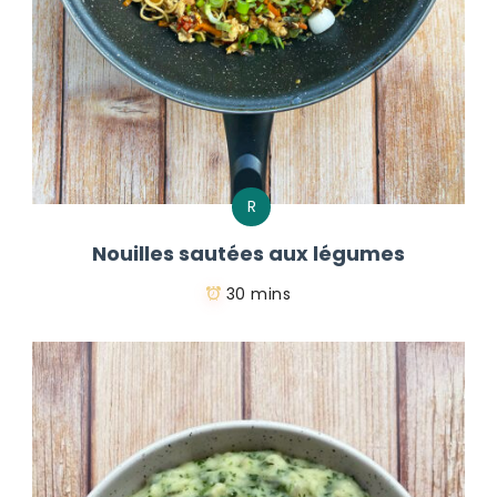
R
Nouilles sautées aux légumes
30 mins