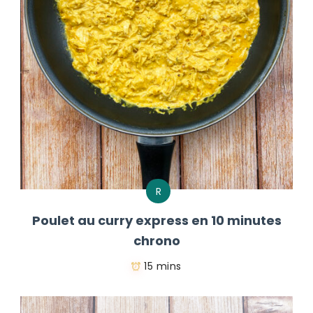
R
Poulet au curry express en 10 minutes
chrono
15 mins