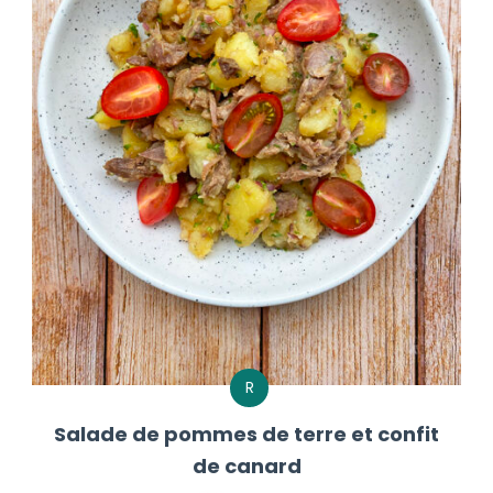
R
Salade de pommes de terre et confit
de canard