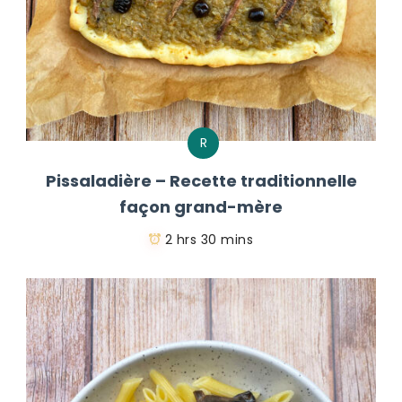
R
Pissaladière – Recette traditionnelle
façon grand-mère
2 hrs 30 mins