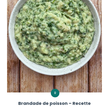
R
Brandade de poisson – Recette