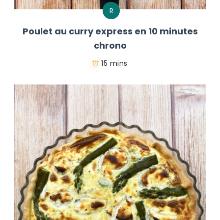
R
Poulet au curry express en 10 minutes
chrono
15 mins