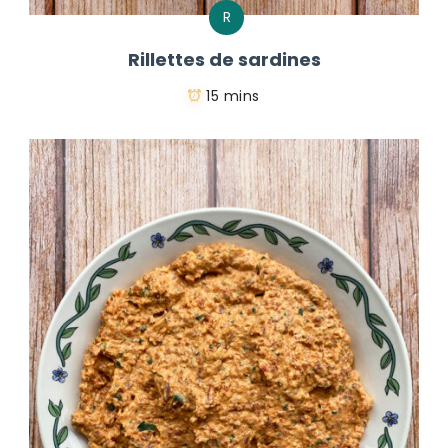
R
Rillettes de sardines
15 mins