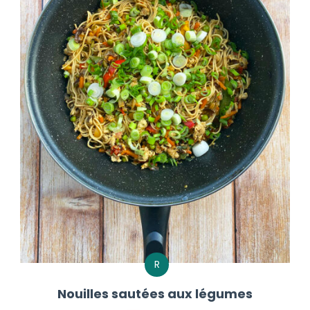
R
Nouilles sautées aux légumes