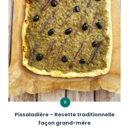
R
Pissaladière – Recette traditionnelle
façon grand-mère