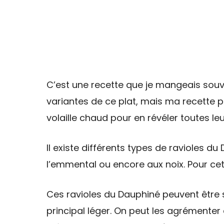
C’est une recette que je mangeais souve
variantes de ce plat, mais ma recette p
volaille chaud pour en révéler toutes le
Il existe différents types de ravioles 
l’emmental ou encore aux noix. Pour cette 
Ces ravioles du Dauphiné peuvent êtr
principal léger. On peut les agrémenter