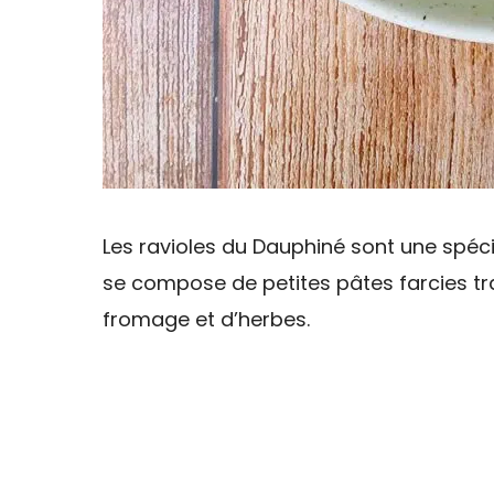
Les ravioles du Dauphiné sont une spéci
se compose de petites pâtes farcies tr
fromage et d’herbes.