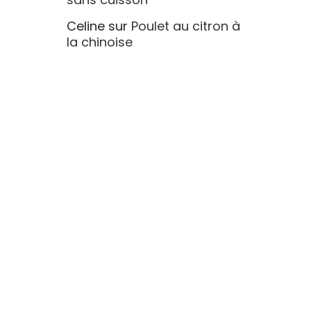
Celine
sur
Poulet au citron à
la chinoise