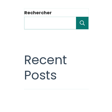
Rechercher
Recherche
Recent
Posts