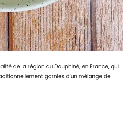
alité de la région du Dauphiné, en France, qui
aditionnellement garnies d’un mélange de