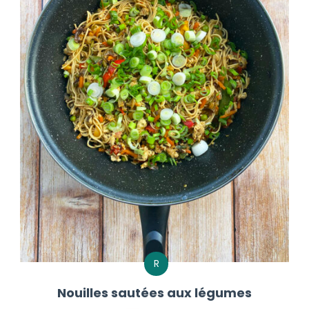
R
Nouilles sautées aux légumes