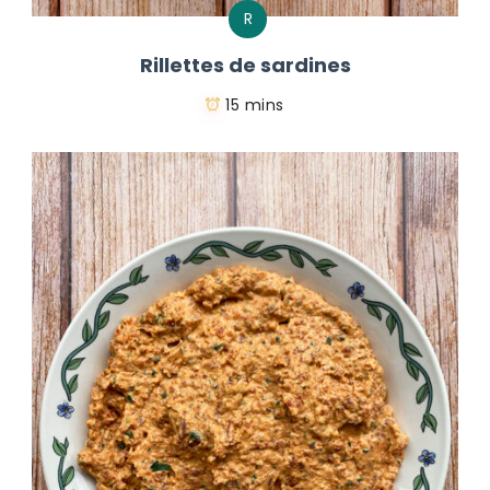
R
Rillettes de sardines
15 mins