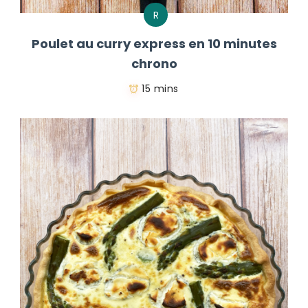
R
Poulet au curry express en 10 minutes
chrono
15 mins