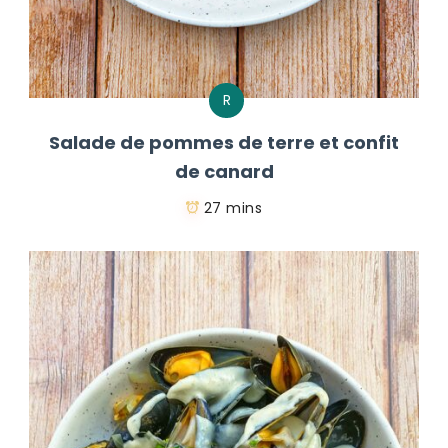
R
Salade de pommes de terre et confit
de canard
27 mins