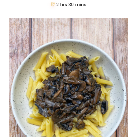
2 hrs 30 mins