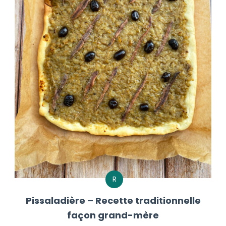
R
Pissaladière – Recette traditionnelle
façon grand-mère