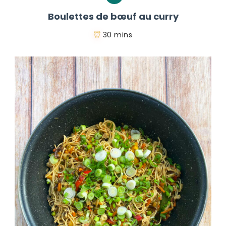
Boulettes de bœuf au curry
30 mins