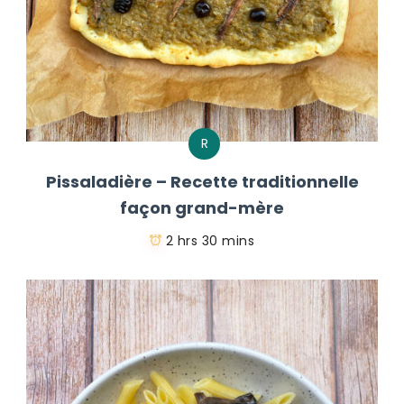
R
Pissaladière – Recette traditionnelle
façon grand-mère
2 hrs 30 mins