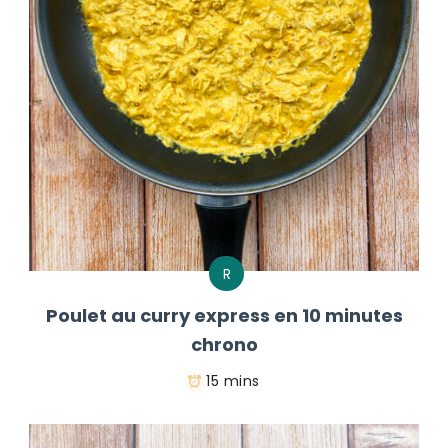
R
Poulet au curry express en 10 minutes
chrono
15 mins