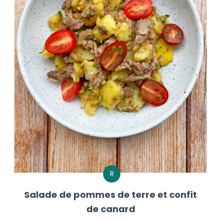
R
Salade de pommes de terre et confit
de canard