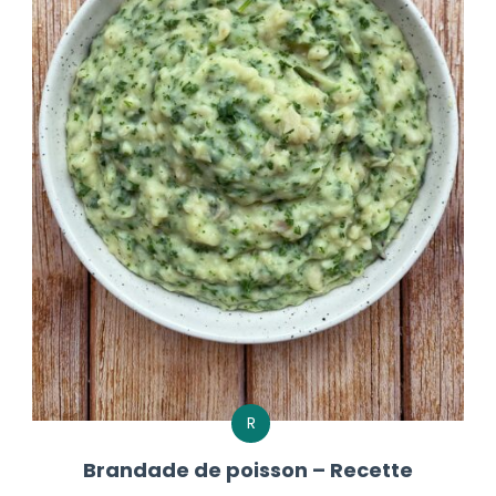
R
Brandade de poisson – Recette