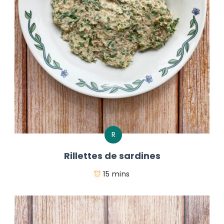
R
Rillettes de sardines
15 mins