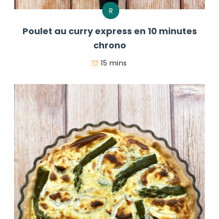
R
Poulet au curry express en 10 minutes
chrono
15 mins