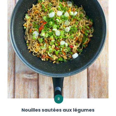
R
Nouilles sautées aux légumes