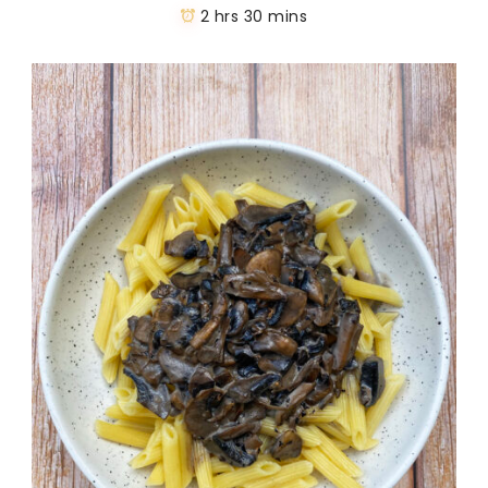
2 hrs 30 mins