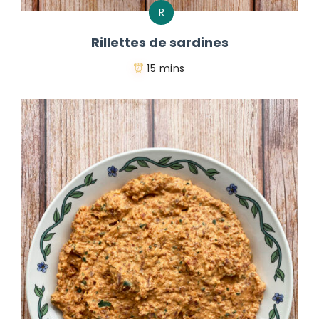
R
Rillettes de sardines
15 mins