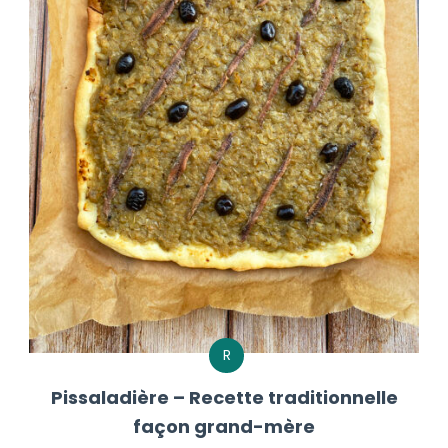
R
Pissaladière – Recette traditionnelle
façon grand-mère