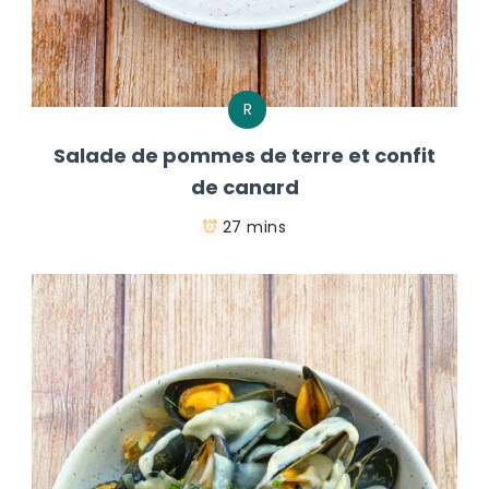
R
Salade de pommes de terre et confit
de canard
27 mins