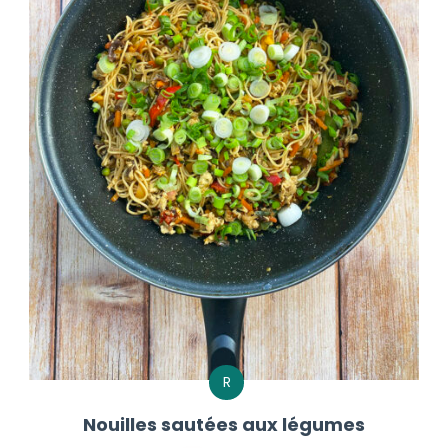
R
Nouilles sautées aux légumes