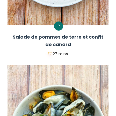
R
Salade de pommes de terre et confit
de canard
27 mins