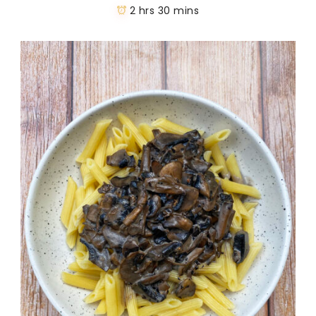
2 hrs 30 mins