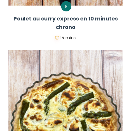
R
Poulet au curry express en 10 minutes
chrono
15 mins