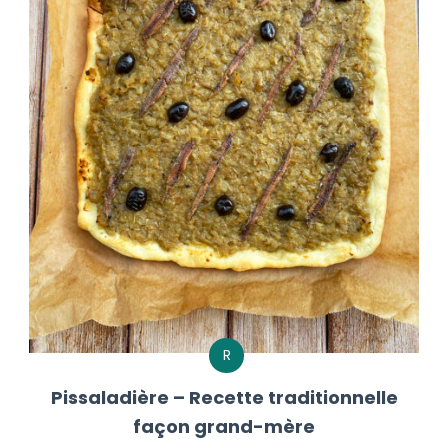
R
Pissaladière – Recette traditionnelle
façon grand-mère