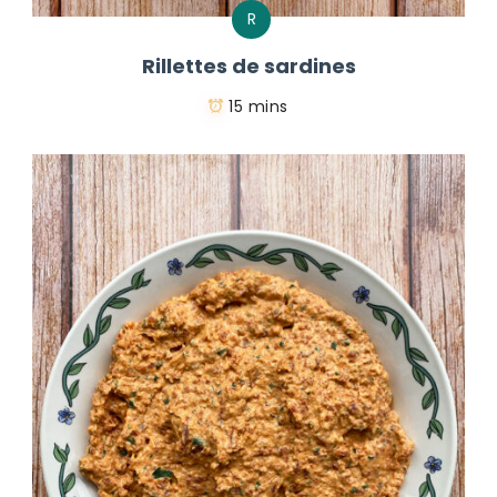
R
Rillettes de sardines
15 mins