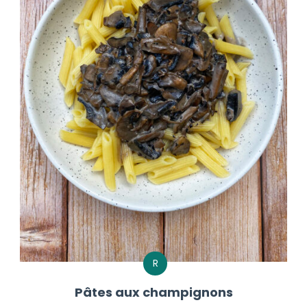
R
Pâtes aux champignons