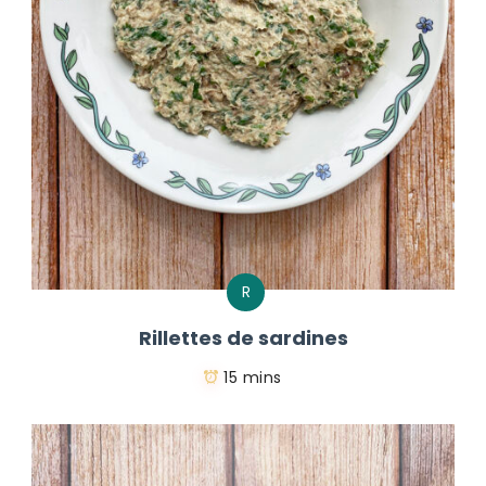
R
Rillettes de sardines
15 mins