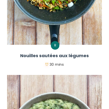
R
Nouilles sautées aux légumes
30 mins