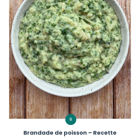
R
Brandade de poisson – Recette