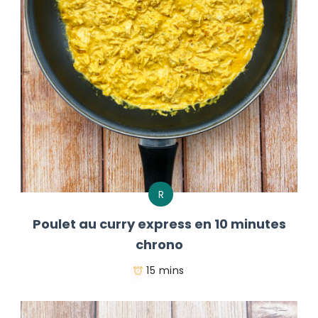
R
Poulet au curry express en 10 minutes
chrono
15 mins