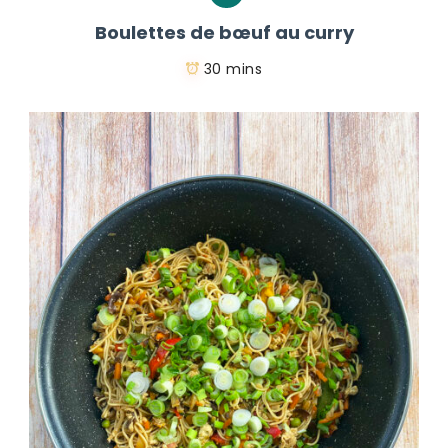
Boulettes de bœuf au curry
30 mins