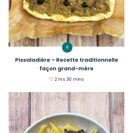
R
Pissaladière – Recette traditionnelle
façon grand-mère
2 hrs 30 mins