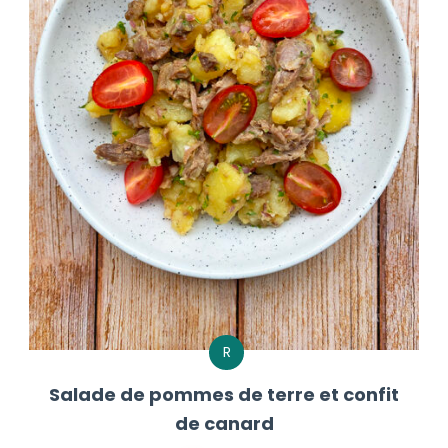
R
Salade de pommes de terre et confit
de canard