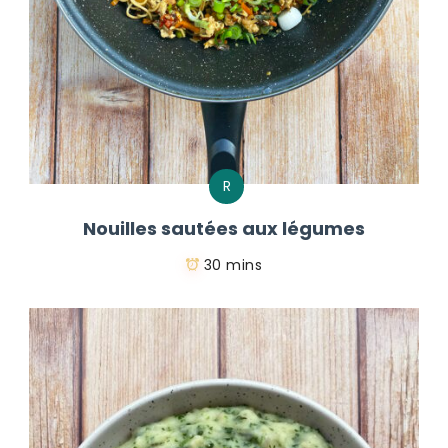
R
Nouilles sautées aux légumes
30 mins