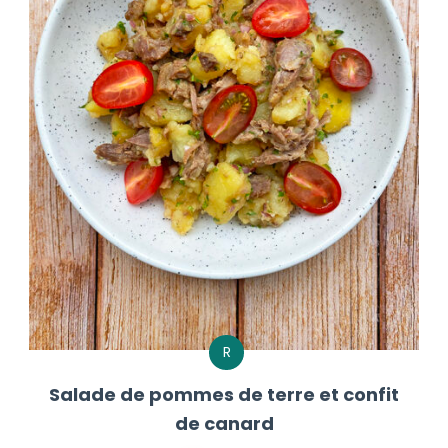
R
Salade de pommes de terre et confit
de canard