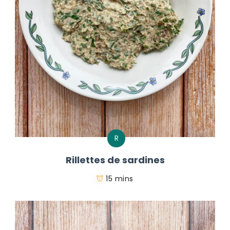
R
Rillettes de sardines
15 mins