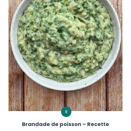
R
Brandade de poisson – Recette