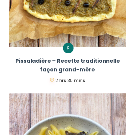
R
Pissaladière – Recette traditionnelle
façon grand-mère
2 hrs 30 mins