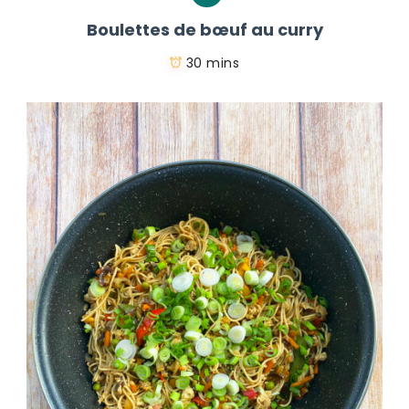
Boulettes de bœuf au curry
30 mins