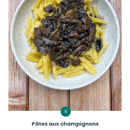
R
Pâtes aux champignons