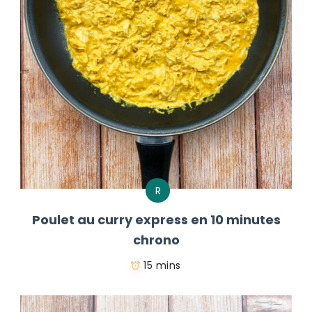
R
Poulet au curry express en 10 minutes
chrono
15 mins