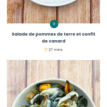
R
Salade de pommes de terre et confit
de canard
27 mins