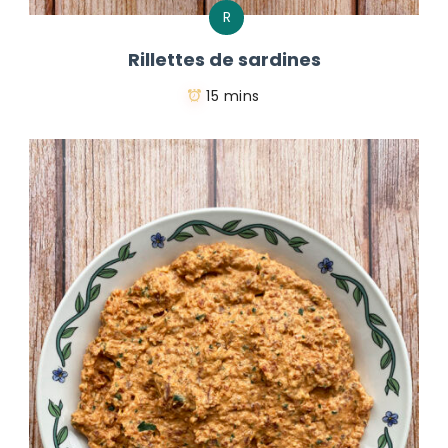
R
Rillettes de sardines
15 mins