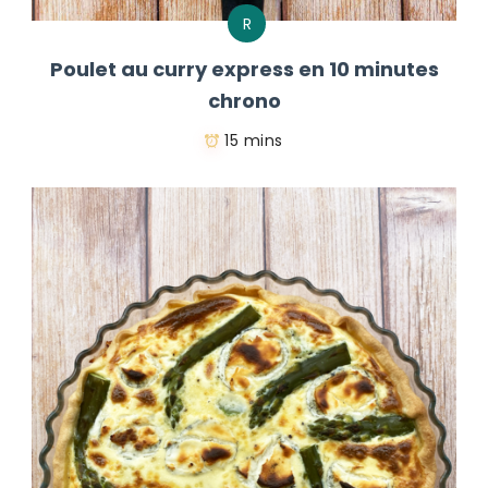
R
Poulet au curry express en 10 minutes
chrono
15 mins