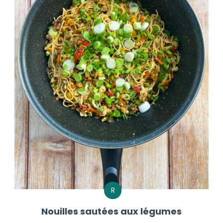
R
Nouilles sautées aux légumes