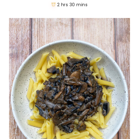
2 hrs 30 mins