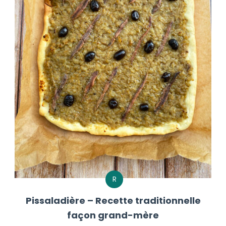
R
Pissaladière – Recette traditionnelle
façon grand-mère