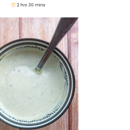
2 hrs 30 mins