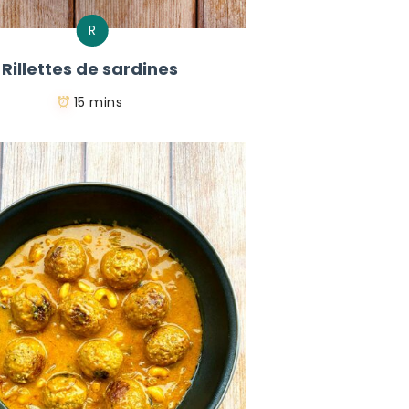
R
Rillettes de sardines
15 mins