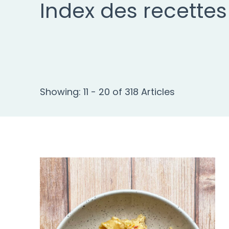
Index des recettes
Showing: 11 - 20 of 318 Articles