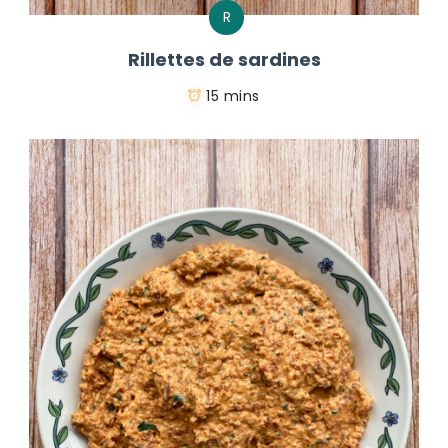
R
Rillettes de sardines
15 mins