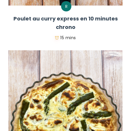
R
Poulet au curry express en 10 minutes
chrono
15 mins