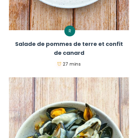
R
Salade de pommes de terre et confit
de canard
27 mins