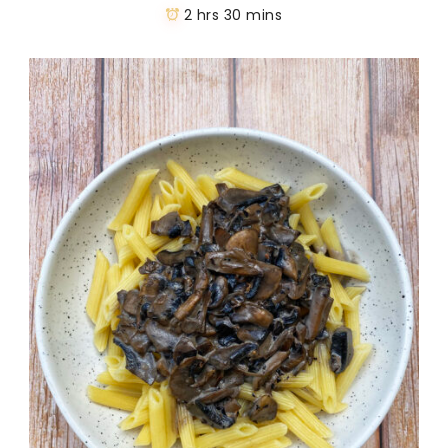
2 hrs 30 mins