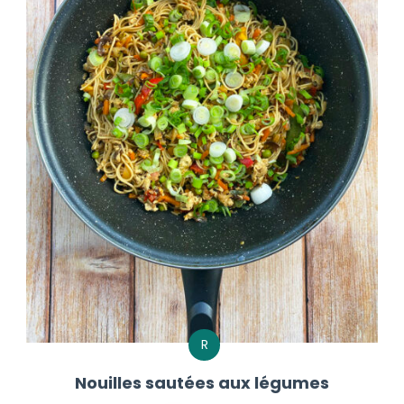
R
Nouilles sautées aux légumes