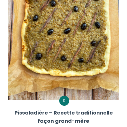
R
Pissaladière – Recette traditionnelle
façon grand-mère