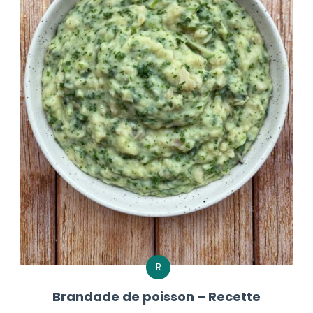
R
Brandade de poisson – Recette