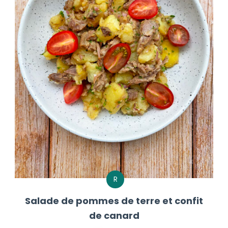
R
Salade de pommes de terre et confit
de canard