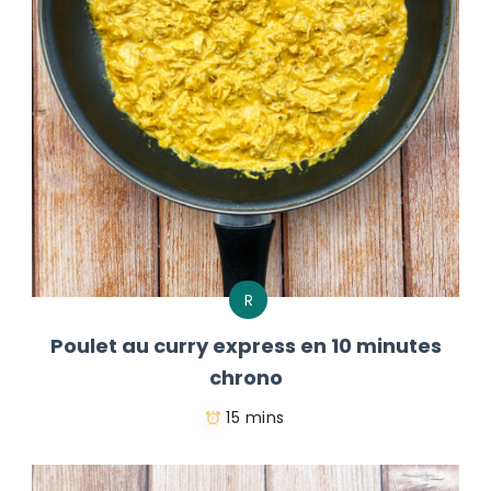
R
Poulet au curry express en 10 minutes
chrono
15 mins