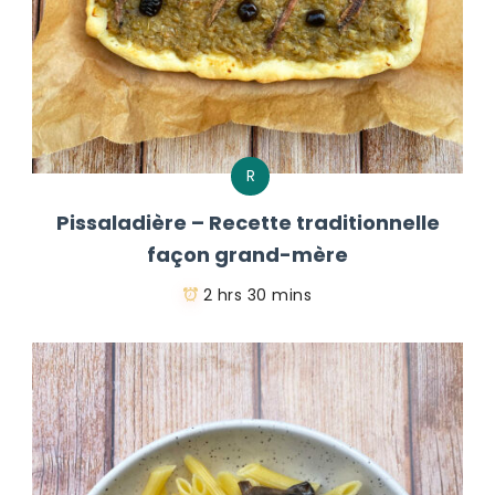
R
Pissaladière – Recette traditionnelle
façon grand-mère
2 hrs 30 mins