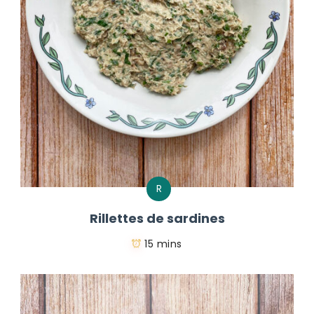
R
Rillettes de sardines
15 mins