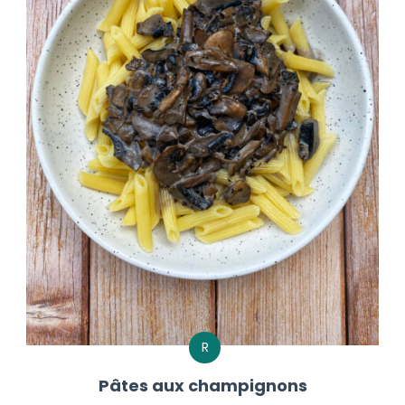
R
Pâtes aux champignons