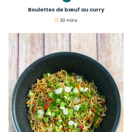
Boulettes de bœuf au curry
30 mins