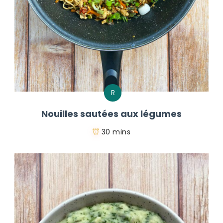
R
Nouilles sautées aux légumes
30 mins