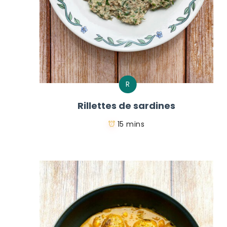
R
Rillettes de sardines
15 mins