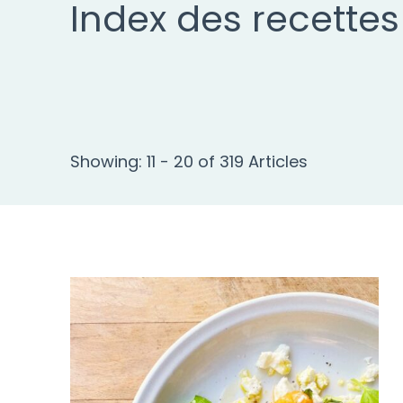
Index des recettes
Showing: 11 - 20 of 319 Articles