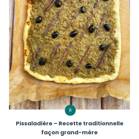
R
Pissaladière – Recette traditionnelle
façon grand-mère