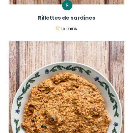
R
Rillettes de sardines
15 mins