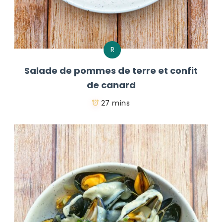
R
Salade de pommes de terre et confit
de canard
27 mins