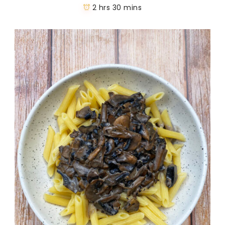
2 hrs 30 mins