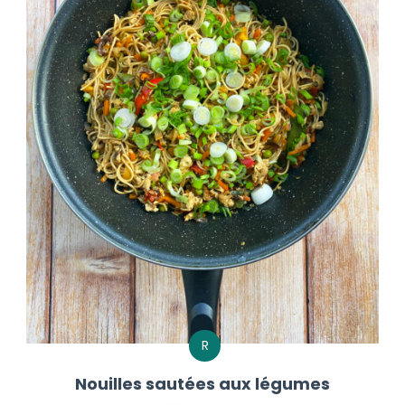
R
Nouilles sautées aux légumes