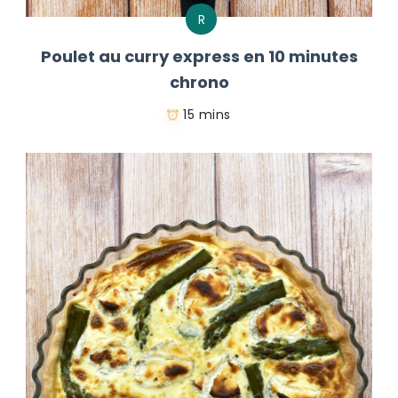
R
Poulet au curry express en 10 minutes
chrono
15 mins