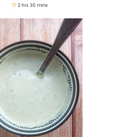
2 hrs 30 mins