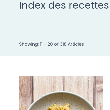
Index des recettes
Showing: 11 - 20 of 318 Articles