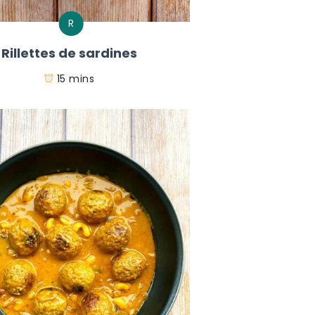
R
Rillettes de sardines
15 mins