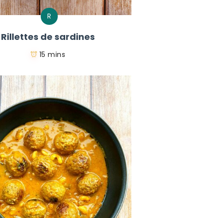
R
Rillettes de sardines
15 mins