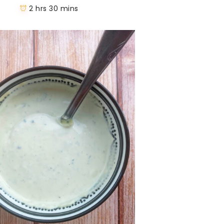
2 hrs 30 mins