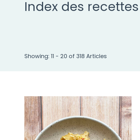
Index des recettes
Showing: 11 - 20 of 318 Articles