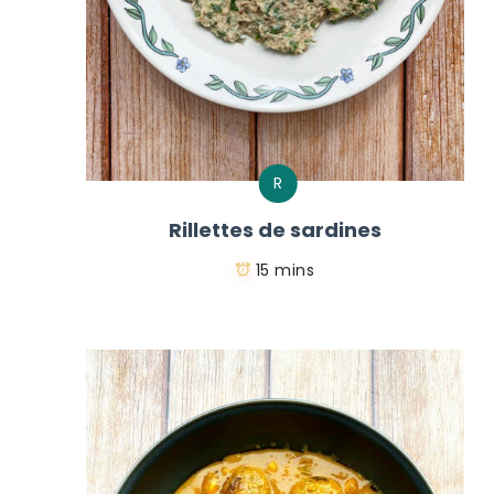
R
Rillettes de sardines
15 mins