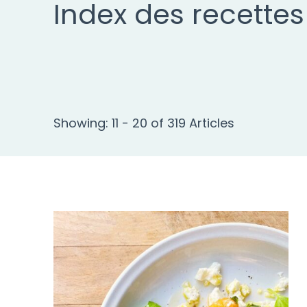
Index des recettes
Showing: 11 - 20 of 319 Articles