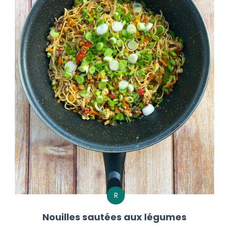
R
Nouilles sautées aux légumes