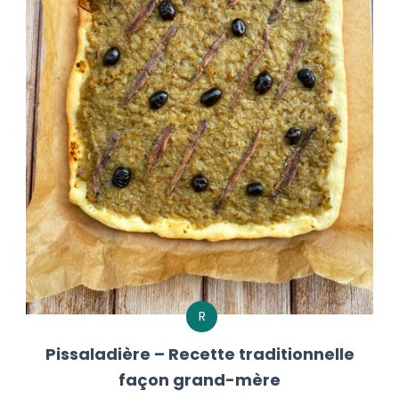
R
Pissaladière – Recette traditionnelle
façon grand-mère