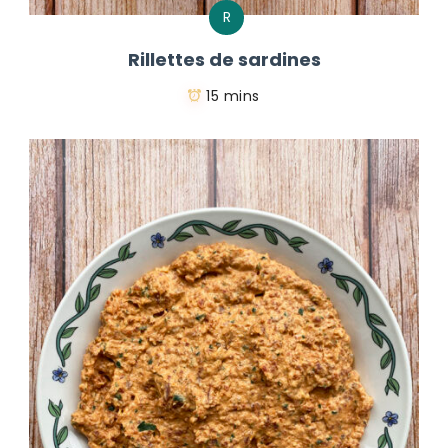
R
Rillettes de sardines
15 mins