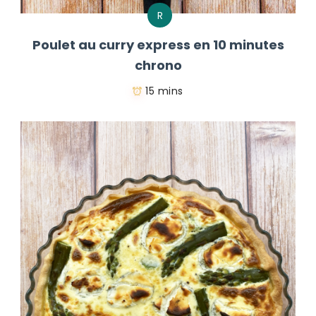
R
Poulet au curry express en 10 minutes
chrono
15 mins