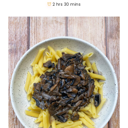
2 hrs 30 mins