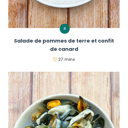
R
Salade de pommes de terre et confit
de canard
27 mins