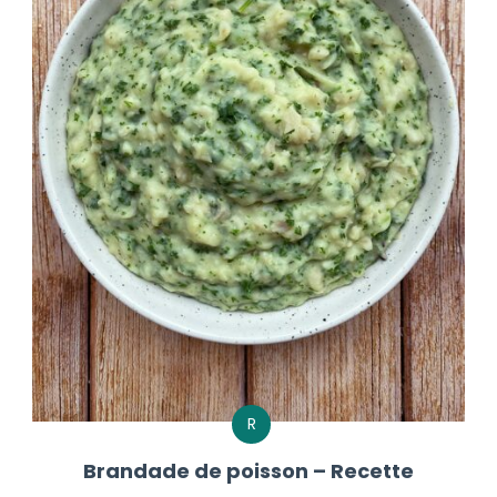
R
Brandade de poisson – Recette