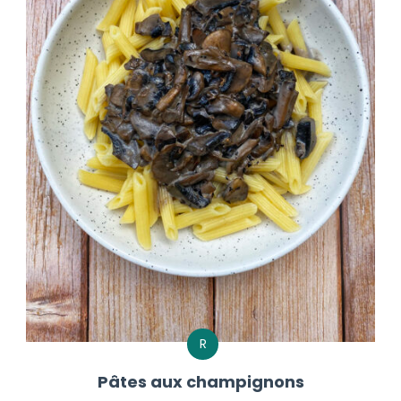
R
Pâtes aux champignons