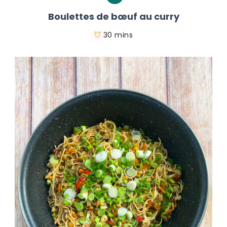
Boulettes de bœuf au curry
30 mins