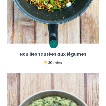
R
Nouilles sautées aux légumes
30 mins