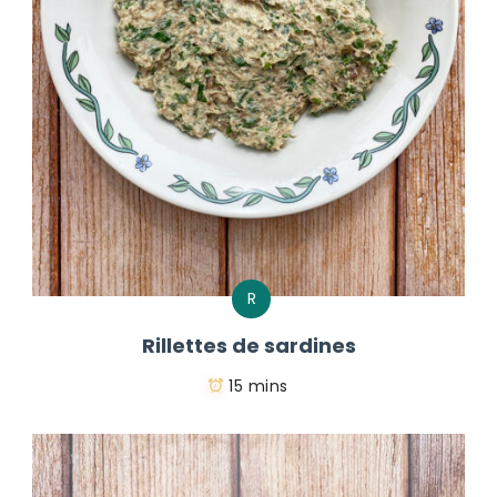
R
Rillettes de sardines
15 mins