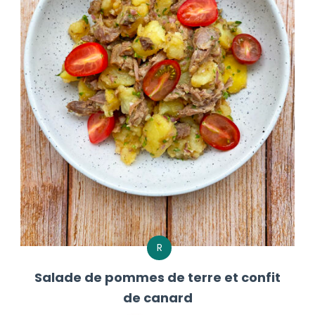
R
Salade de pommes de terre et confit
de canard