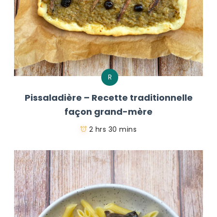
R
Pissaladière – Recette traditionnelle
façon grand-mère
2 hrs 30 mins