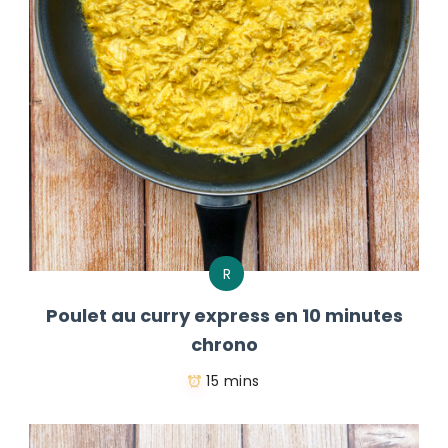
R
Poulet au curry express en 10 minutes
chrono
15 mins