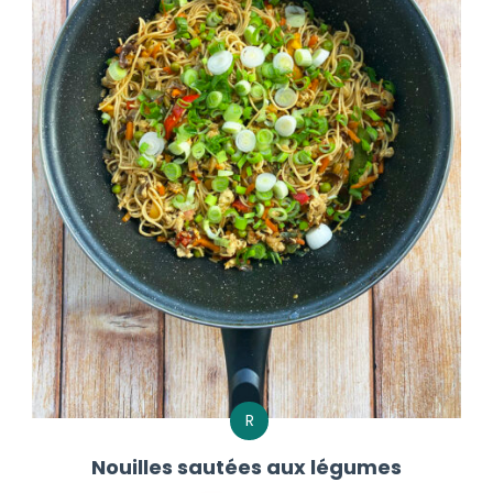
R
Nouilles sautées aux légumes