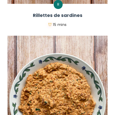
R
Rillettes de sardines
15 mins