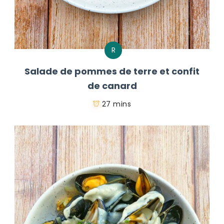
R
Salade de pommes de terre et confit
de canard
27 mins