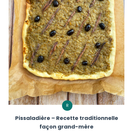
R
Pissaladière – Recette traditionnelle
façon grand-mère