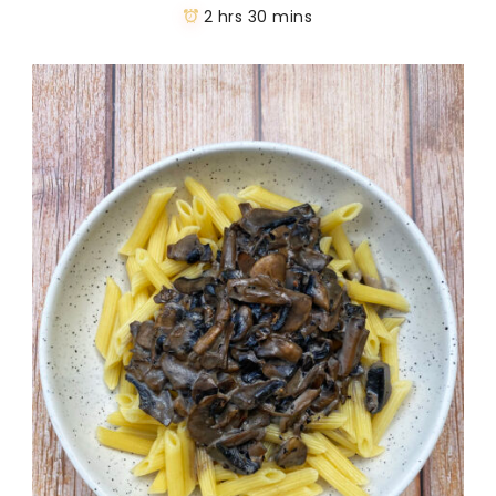
2 hrs 30 mins