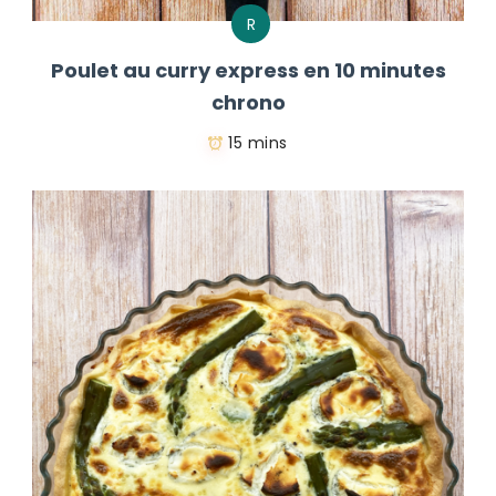
R
Poulet au curry express en 10 minutes
chrono
15 mins