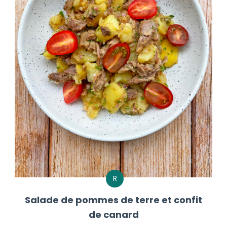
R
Salade de pommes de terre et confit
de canard