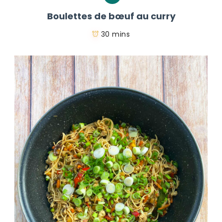
Boulettes de bœuf au curry
30 mins