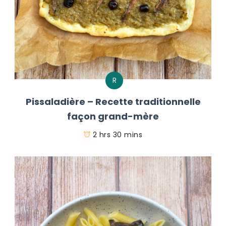
R
Pissaladière – Recette traditionnelle
façon grand-mère
2 hrs 30 mins