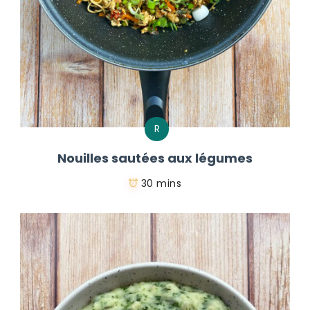
R
Nouilles sautées aux légumes
30 mins