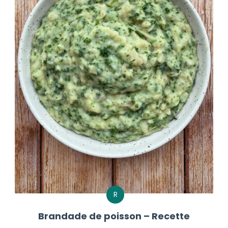
R
Brandade de poisson – Recette