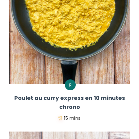
R
Poulet au curry express en 10 minutes
chrono
15 mins