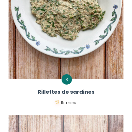
R
Rillettes de sardines
15 mins