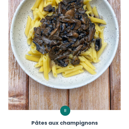
R
Pâtes aux champignons