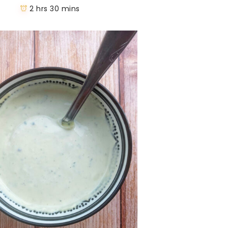
2 hrs 30 mins