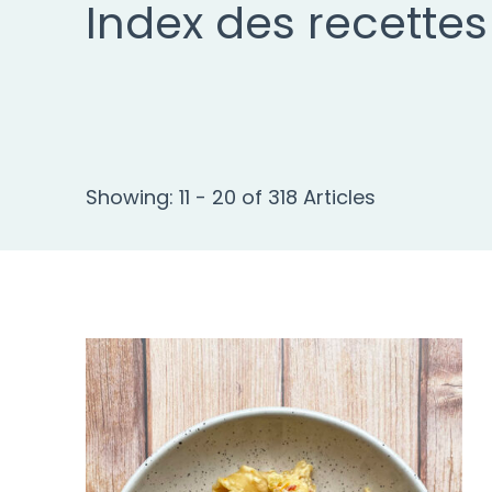
Index des recettes
Showing: 11 - 20 of 318 Articles