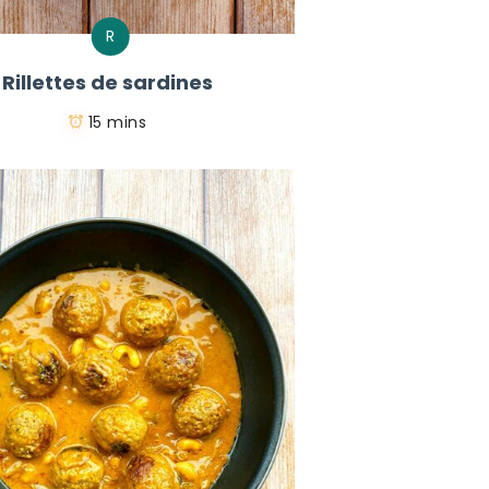
R
Rillettes de sardines
15 mins