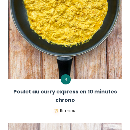
R
Poulet au curry express en 10 minutes
chrono
15 mins