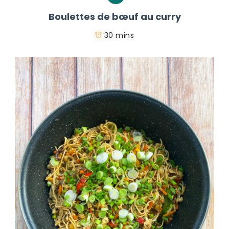
Boulettes de bœuf au curry
30 mins