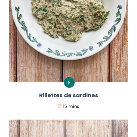
R
Rillettes de sardines
15 mins