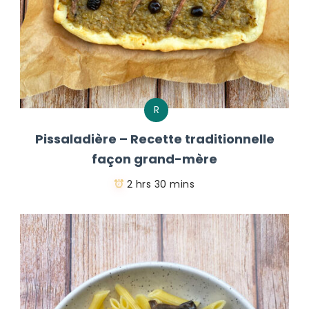
R
Pissaladière – Recette traditionnelle
façon grand-mère
2 hrs 30 mins