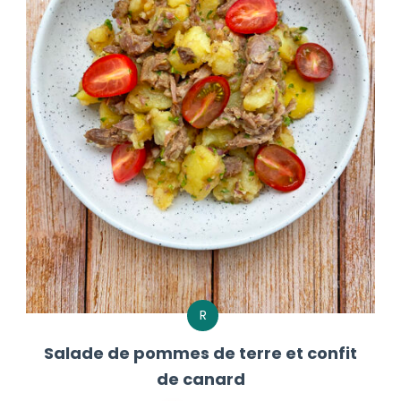
R
Salade de pommes de terre et confit
de canard