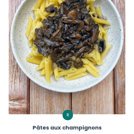
R
Pâtes aux champignons