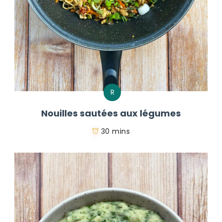
R
Nouilles sautées aux légumes
30 mins