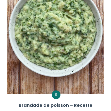
R
Brandade de poisson – Recette