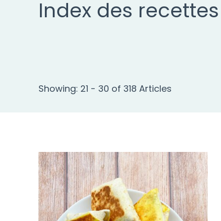
Index des recettes
Showing: 21 - 30 of 318 Articles