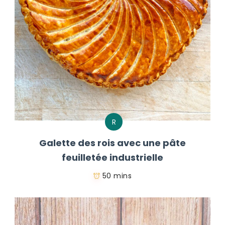
R
Galette des rois avec une pâte
feuilletée industrielle
50 mins