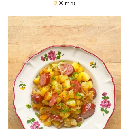
30 mins