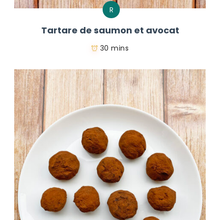
R
Tartare de saumon et avocat
30 mins