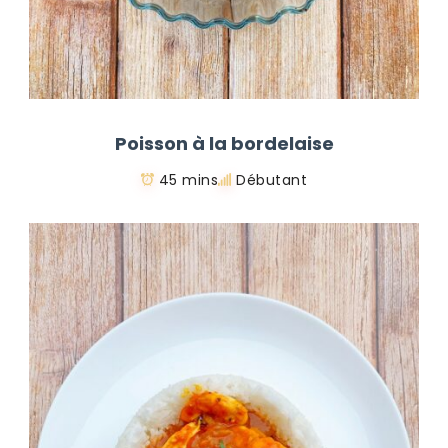
Poisson à la bordelaise
45 mins
Débutant