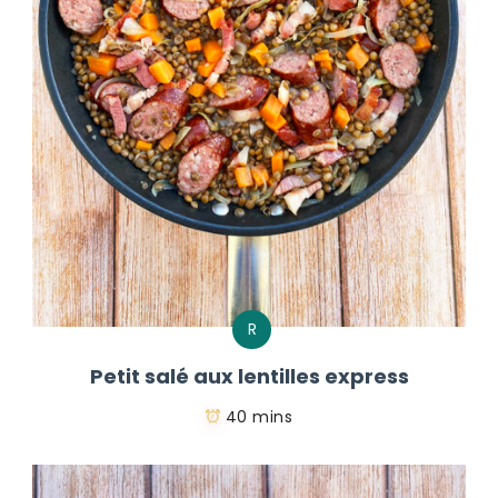
R
Petit salé aux lentilles express
40 mins