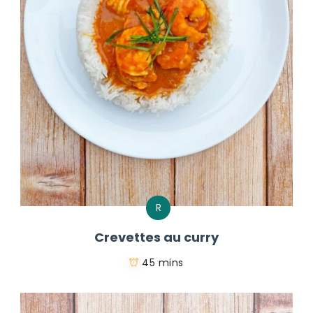
R
Crevettes au curry
45 mins