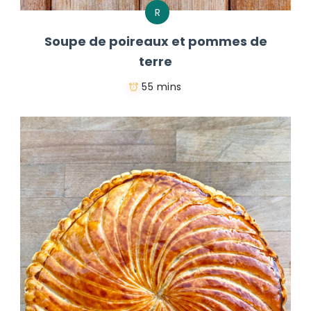
R
Soupe de poireaux et pommes de
terre
55 mins