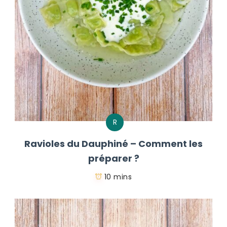
R
Ravioles du Dauphiné – Comment les
préparer ?
10 mins