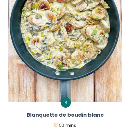
R
Blanquette de boudin blanc
50 mins