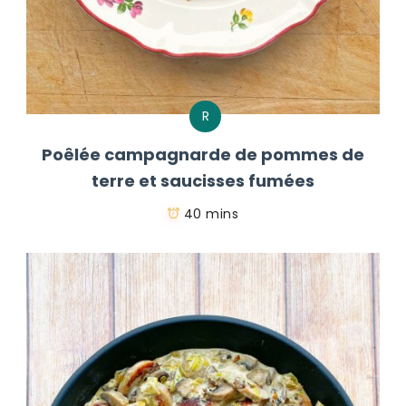
R
Poêlée campagnarde de pommes de
terre et saucisses fumées
40 mins