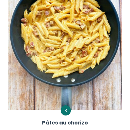
R
Pâtes au chorizo