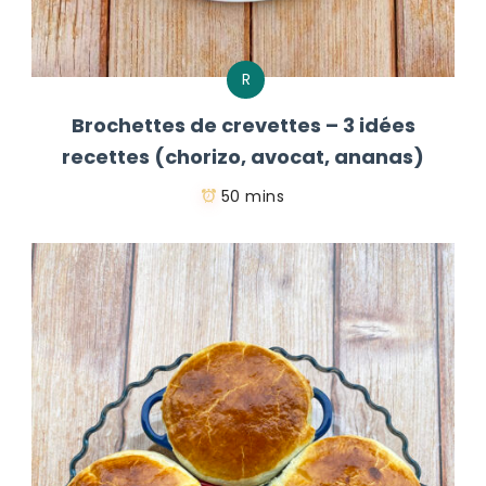
R
Brochettes de crevettes – 3 idées
recettes (chorizo, avocat, ananas)
50 mins