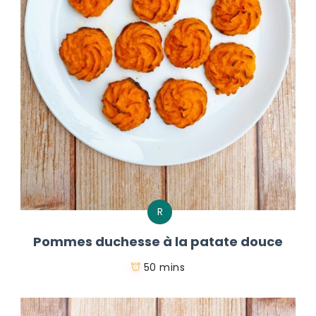
R
Pommes duchesse à la patate douce
50 mins