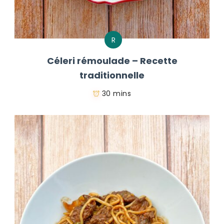
R
Céleri rémoulade – Recette
traditionnelle
30 mins