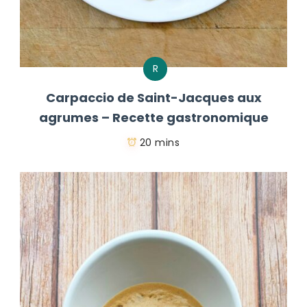
R
Carpaccio de Saint-Jacques aux
agrumes – Recette gastronomique
20 mins