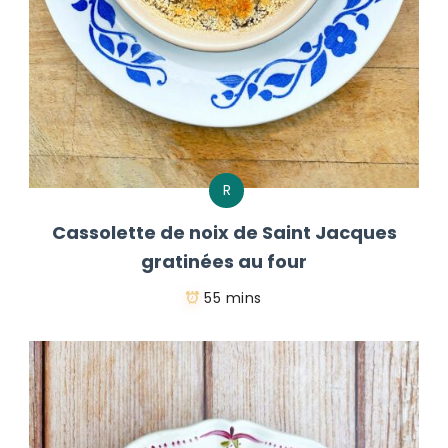
R
Cassolette de noix de Saint Jacques
gratinées au four
55 mins