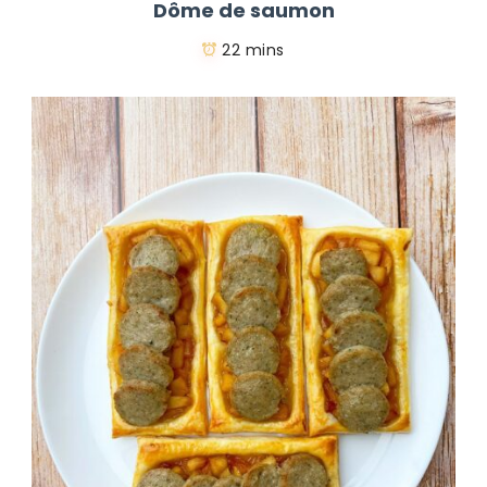
Dôme de saumon
22 mins