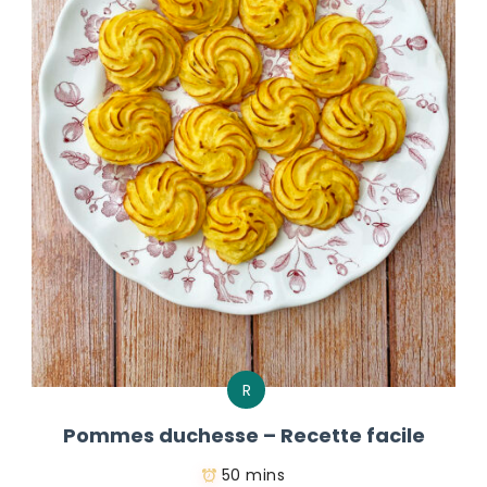
R
Pommes duchesse – Recette facile
50 mins