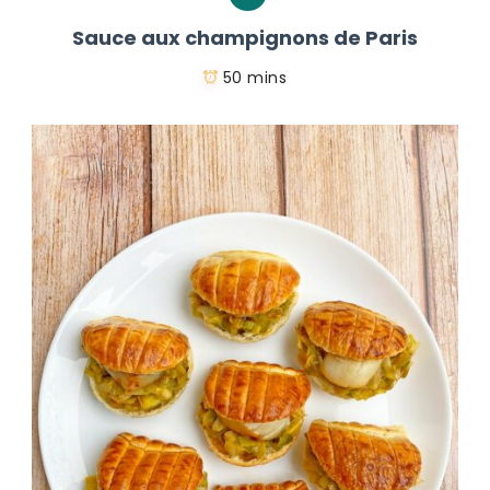
Sauce aux champignons de Paris
50 mins