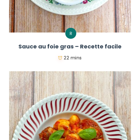
R
Sauce au foie gras – Recette facile
22 mins