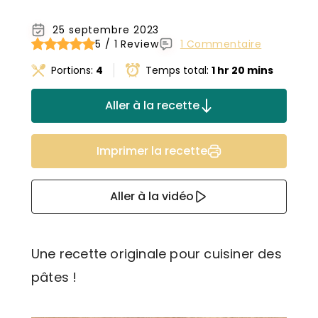
25 septembre 2023
5 / 1 Review
1 Commentaire
Portions:
4
Temps total:
1 hr 20 mins
Aller à la recette
Imprimer la recette
Aller à la vidéo
Une recette originale pour cuisiner des
pâtes !