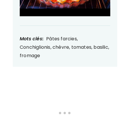
Mots clés:
Pâtes farcies,
Conchiglionis, chèvre, tomates, basilic,
fromage