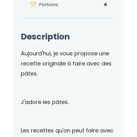
Portions:
4
Description
Aujourd'hui, je vous propose une
recette originale à faire avec des
pâtes.
J'adore les pâtes.
Les recettes qu'on peut faire avec