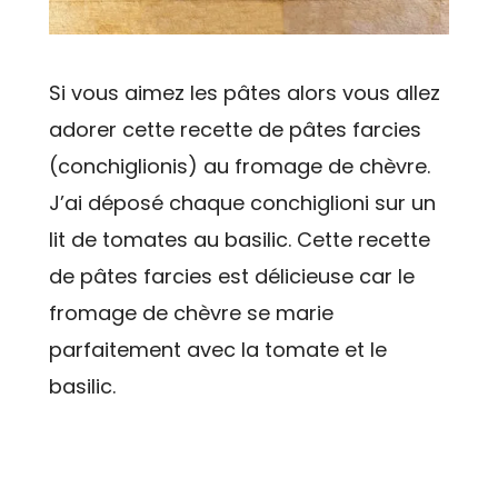
Si vous aimez les pâtes alors vous allez
adorer cette recette de pâtes farcies
(conchiglionis) au fromage de chèvre.
J’ai déposé chaque conchiglioni sur un
lit de tomates au basilic. Cette recette
de pâtes farcies est délicieuse car le
fromage de chèvre se marie
parfaitement avec la tomate et le
basilic.