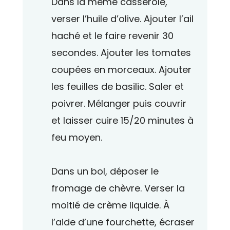
Dans la même casserole,
verser l’huile d’olive. Ajouter l’ail
haché et le faire revenir 30
secondes. Ajouter les tomates
coupées en morceaux. Ajouter
les feuilles de basilic. Saler et
poivrer. Mélanger puis couvrir
et laisser cuire 15/20 minutes à
feu moyen.
Dans un bol, déposer le
fromage de chèvre. Verser la
moitié de crème liquide. À
l’aide d’une fourchette, écraser