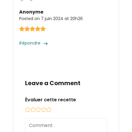
Anonyme
Posted on
7 juin 2024 at 20h26
Répondre
Leave a Comment
Évaluer cette recette