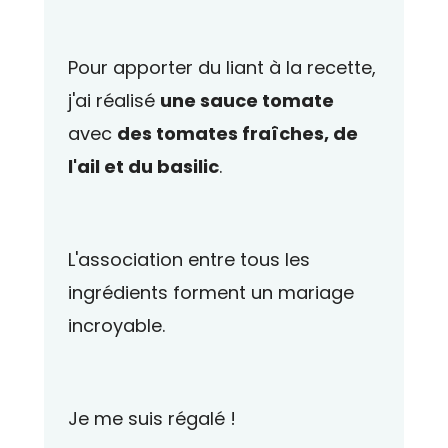
Pour apporter du liant à la recette,
j'ai réalisé
une sauce tomate
avec
des tomates fraîches, de
l'ail et du basilic
.
L'association entre tous les
ingrédients forment un mariage
incroyable.
Je me suis régalé !