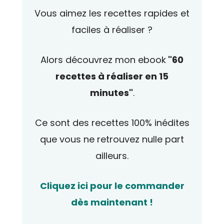
Vous aimez les recettes rapides et
faciles à réaliser ?
Alors découvrez mon ebook
"60
recettes à réaliser en 15
minutes"
.
Ce sont des recettes 100% inédites
que vous ne retrouvez nulle part
ailleurs.
Cliquez ici pour le commander
dès maintenant !