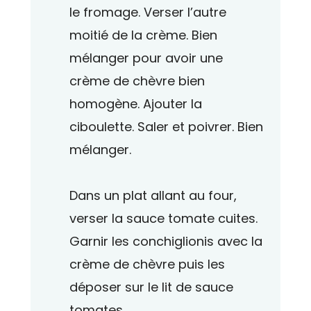
le fromage. Verser l’autre
moitié de la crème. Bien
mélanger pour avoir une
crème de chèvre bien
homogène. Ajouter la
ciboulette. Saler et poivrer. Bien
mélanger.
Dans un plat allant au four,
verser la sauce tomate cuites.
Garnir les conchiglionis avec la
crème de chèvre puis les
déposer sur le lit de sauce
tomates.