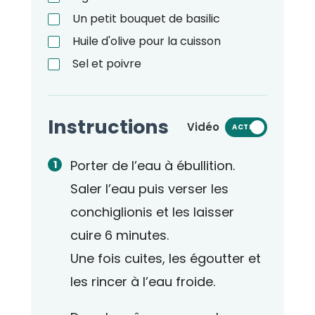
Un petit bouquet de basilic
Huile d'olive pour la cuisson
Sel et poivre
Instructions
Vidéo
ACTIVÉ
Porter de l’eau à ébullition.
Saler l’eau puis verser les
conchiglionis et les laisser
cuire 6 minutes.
Une fois cuites, les égoutter et
les rincer à l’eau froide.