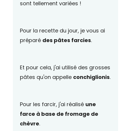
sont tellement variées !
Pour la recette du jour, je vous ai
préparé
des pâtes farcies
.
Et pour cela, j'ai utilisé des grosses
pâtes qu'on appelle
conchiglionis
.
Pour les farcir, j'ai réalisé
une
farce à base de fromage de
chèvre
.