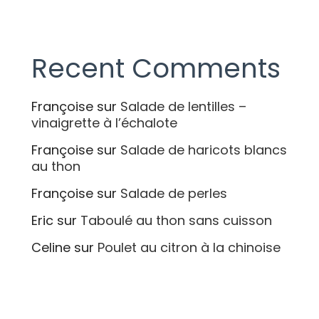
Recent Comments
Françoise
sur
Salade de lentilles –
vinaigrette à l’échalote
Françoise
sur
Salade de haricots blancs
au thon
Françoise
sur
Salade de perles
Eric
sur
Taboulé au thon sans cuisson
Celine
sur
Poulet au citron à la chinoise