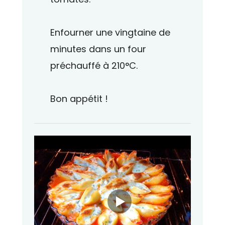
Enfourner une vingtaine de
minutes dans un four
préchauffé à 210°C.
Bon appétit !