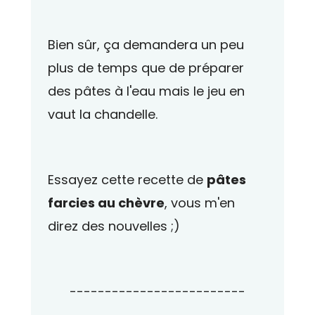
Bien sûr, ça demandera un peu
plus de temps que de préparer
des pâtes à l'eau mais le jeu en
vaut la chandelle.
Essayez cette recette de
pâtes
farcies au chèvre
, vous m'en
direz des nouvelles ;)
-------------------------