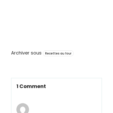
Archiver sous
Recettes au four
1 Comment