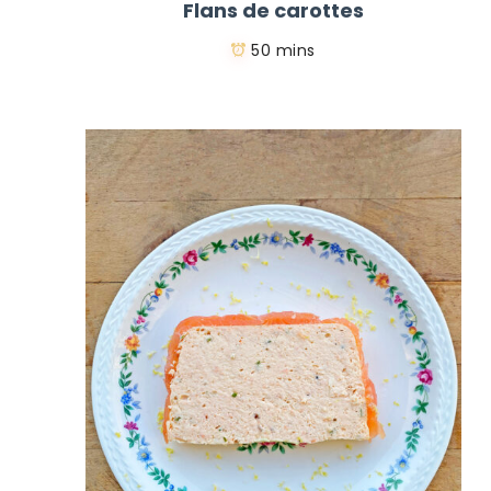
Flans de carottes
50 mins