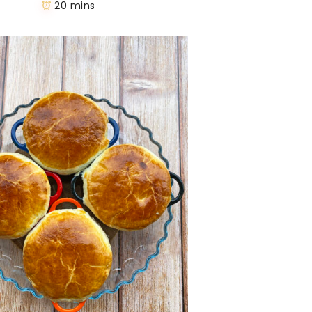
20 mins