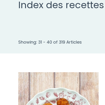
Index des recettes
Showing: 31 - 40 of 319 Articles