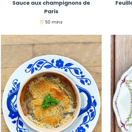
Sauce aux champignons de
Feuil
Paris
50 mins