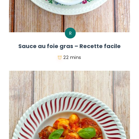
R
Sauce au foie gras – Recette facile
22 mins