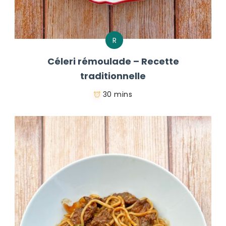
R
Céleri rémoulade – Recette
traditionnelle
30 mins