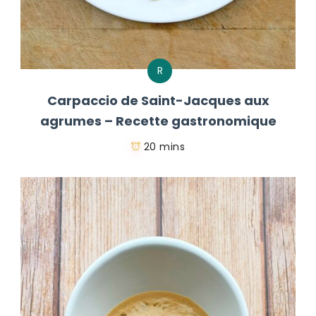
R
Carpaccio de Saint-Jacques aux
agrumes – Recette gastronomique
20 mins