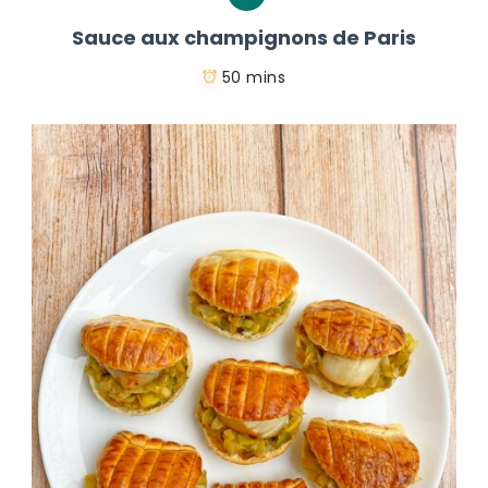
Sauce aux champignons de Paris
50 mins