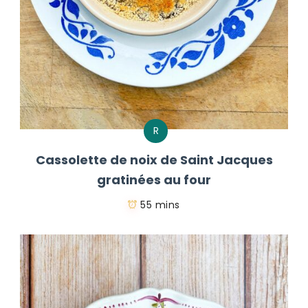
R
Cassolette de noix de Saint Jacques
gratinées au four
55 mins