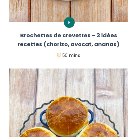
R
Brochettes de crevettes – 3 idées
recettes (chorizo, avocat, ananas)
50 mins