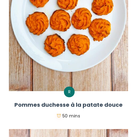
R
Pommes duchesse à la patate douce
50 mins