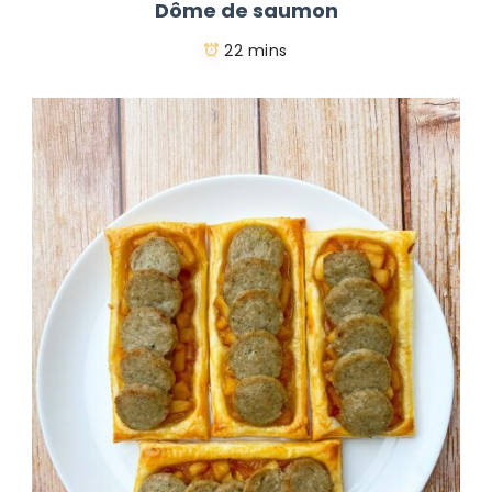
Dôme de saumon
22 mins