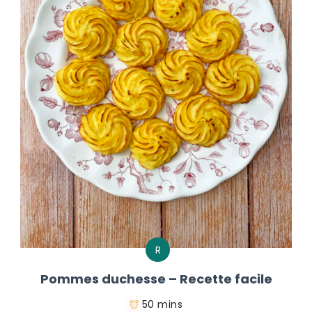
R
Pommes duchesse – Recette facile
50 mins